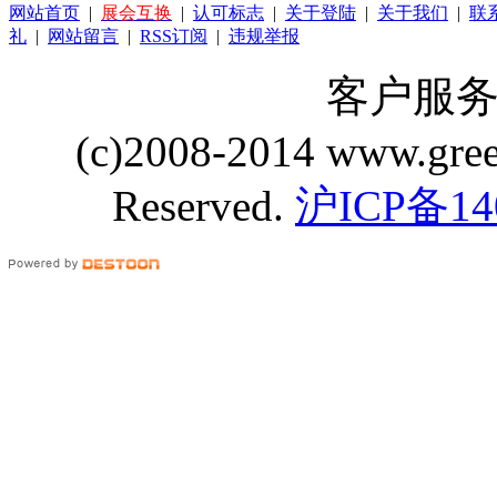
网站首页
|
展会互换
|
认可标志
|
关于登陆
|
关于我们
|
联
礼
|
网站留言
|
RSS订阅
|
违规举报
客户服务 Q
(c)2008-2014 www.gre
Reserved.
沪ICP备14