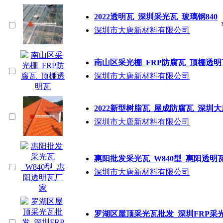
2022透明瓦_深圳采光瓦_玻璃钢840
深圳市大唐新材料有限公司
南山区采光棚_FRP防腐瓦_顶棚透明
深圳市大唐新材料有限公司
2022新型树脂瓦_屋成防腐瓦_深圳
深圳市大唐新材料有限公司
惠阳批发采光瓦_W840型_惠阳透明
深圳市大唐新材料有限公司
罗湖区屋顶采光瓦批发_深圳FRP采