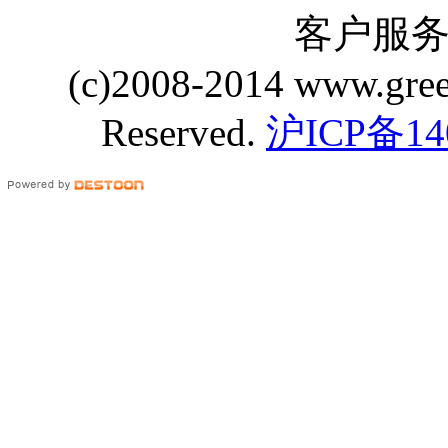
客户服务 Q
(c)2008-2014 www.gre
Reserved.
沪ICP备14