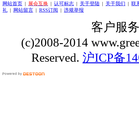
网站首页
|
展会互换
|
认可标志
|
关于登陆
|
关于我们
|
联
礼
|
网站留言
|
RSS订阅
|
违规举报
客户服务 Q
(c)2008-2014 www.gre
Reserved.
沪ICP备14