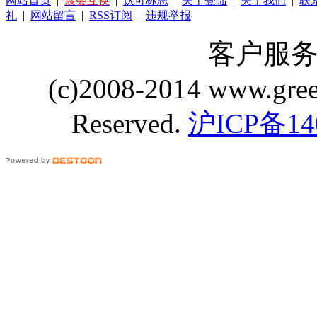
网站首页
|
展会互换
|
认可标志
|
关于登陆
|
关于我们
|
联
礼
|
网站留言
|
RSS订阅
|
违规举报
客户服务 Q
(c)2008-2014 www.gre
Reserved.
沪ICP备14