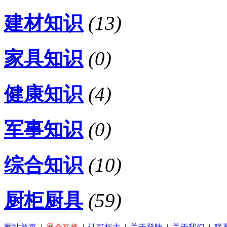
建材知识
(13)
家具知识
(0)
健康知识
(4)
军事知识
(0)
综合知识
(10)
厨柜厨具
(59)