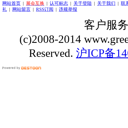
网站首页
|
展会互换
|
认可标志
|
关于登陆
|
关于我们
|
联
礼
|
网站留言
|
RSS订阅
|
违规举报
客户服务 Q
(c)2008-2014 www.gre
Reserved.
沪ICP备14