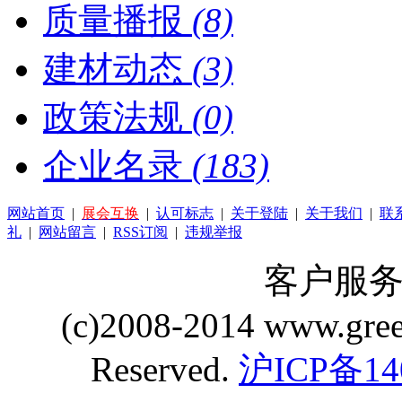
质量播报
(8)
建材动态
(3)
政策法规
(0)
企业名录
(183)
网站首页
|
展会互换
|
认可标志
|
关于登陆
|
关于我们
|
联
礼
|
网站留言
|
RSS订阅
|
违规举报
客户服务 Q
(c)2008-2014 www.gre
Reserved.
沪ICP备14