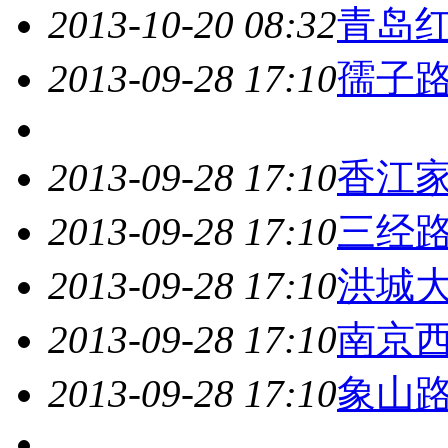
2013-10-20 08:32
青岛
2013-09-28 17:10
孺子路
2013-09-28 17:10
香江
2013-09-28 17:10
三经
2013-09-28 17:10
洪城
2013-09-28 17:10
南京
2013-09-28 17:10
象山