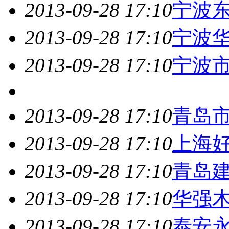
2013-09-28 17:10
宁波
2013-09-28 17:10
宁波
2013-09-28 17:10
宁波
2013-09-28 17:10
青岛
2013-09-28 17:10
上海
2013-09-28 17:10
青岛
2013-09-28 17:10
华强
2013-09-28 17:10
泰安