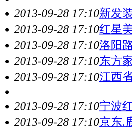
2013-09-28 17:10
新发
2013-09-28 17:10
红星
2013-09-28 17:10
洛阳
2013-09-28 17:10
东方
2013-09-28 17:10
江西
2013-09-28 17:10
宁波
2013-09-28 17:10
京东.