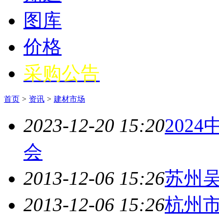
图库
价格
采购公告
首页
>
资讯
>
建材市场
2023-12-20 15:20
202
会
2013-12-06 15:26
苏州
2013-12-06 15:26
杭州