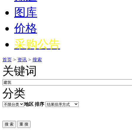
图库
价格
采购公告
首页
>
资讯
>
搜索
关键词
分类
地区
排序