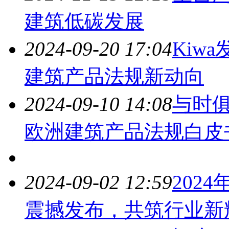
建筑
低碳发展
2024-09-20 17:04
Kiw
建筑
产品法规新动向
2024-09-10 14:08
与时俱
欧洲
建筑
产品法规白皮
2024-09-02 12:59
202
震撼发布，共筑行业新