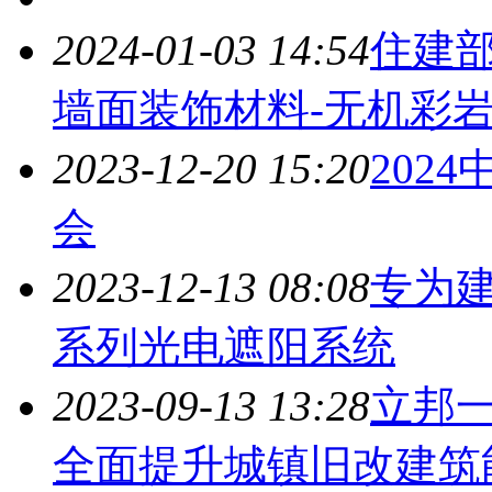
2024-01-03 14:54
住建部
墙面装饰材料-无机彩
2023-12-20 15:20
202
会
2023-12-13 08:08
专为
系列光电遮阳系统
2023-09-13 13:28
立邦
全面提升城镇旧改
建筑