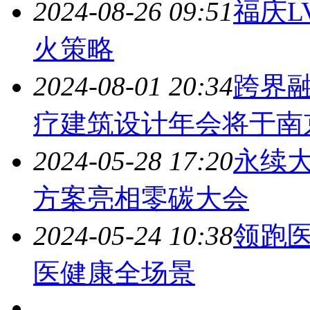
2024-08-26 09:51
福庆L
火策略
2024-08-01 20:34
跨界
疗
建筑
设计年会将于南
2024-05-28 17:20
永续
方案亮相零碳大会
2024-05-24 10:38
领跑
医健康全场景