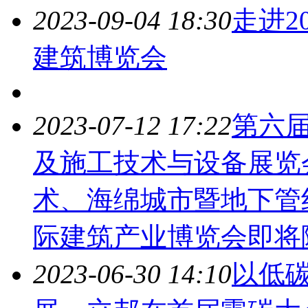
2023-09-04 18:30
走进2
建筑
博览会
2023-07-12 17:22
第六
及施工技术与设备展览
术、海绵城市暨地下管
际
建筑
产业博览会即将
2023-06-30 14:10
以低