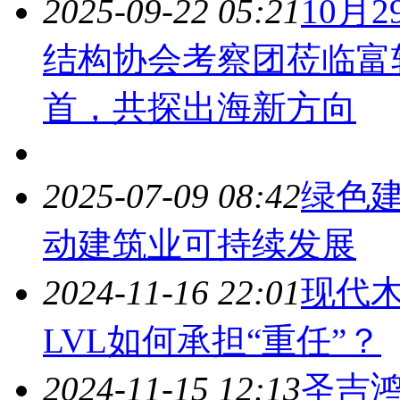
2025-09-22 05:21
10月2
结构协会考察团莅临富
首，共探出海新方向
2025-07-09 08:42
绿色
动
建筑
业可持续发展
2024-11-16 22:01
现代
LVL如何承担“重任”？
2024-11-15 12:13
圣吉