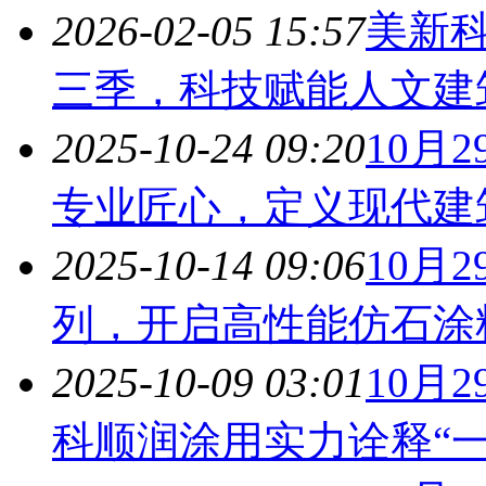
2026-02-05 15:57
美新科
三季，科技赋能人文
建
2025-10-24 09:20
10月
专业匠心，定义现代
建
2025-10-14 09:06
10月
列，开启高性能仿石涂
2025-10-09 03:01
10月2
科顺润涂用实力诠释“