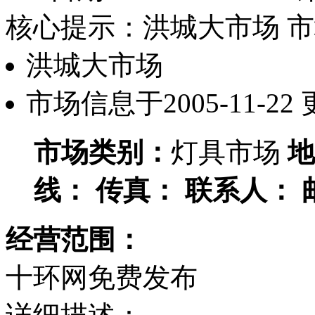
核心提示：洪城大市场 市场信
洪城大市场
市场信息于2005-11-22
市场类别：
灯具市场
地
线：
传真：
联系人：
经营范围：
十环网免费发布