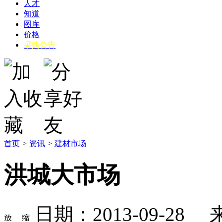
人才
知道
图库
价格
采购公告
首页
>
资讯
>
建材市场
洪城大市场
日期：2013-09-2