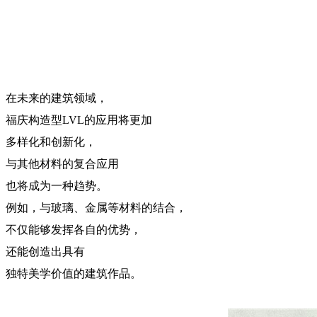
在未来的建筑领域，
福庆构造型LVL的应用将更加
多样化和创新化，
与其他材料的复合应用
也将成为一种趋势。
例如，与玻璃、金属等材料的结合，
不仅能够发挥各自的优势，
还能创造出具有
独特美学价值的建筑作品。