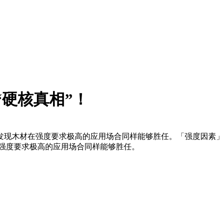
“硬核真相”！
发现木材在强度要求极高的应用场合同样能够胜任。「强度因素
强度要求极高的应用场合同样能够胜任。