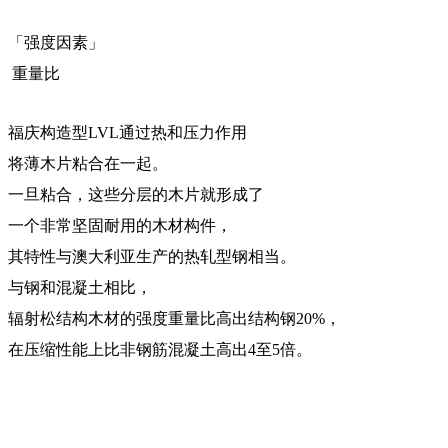
「强度因素」
重量比
福庆构造型LVL通过热和压力作用
将薄木片粘合在一起。
一旦粘合，这些分层的木片就形成了
一个非常坚固耐用的木材构件，
其特性与澳大利亚生产的热轧型钢相当。
与钢和混凝土相比，
辐射松结构木材的强度重量比高出结构钢20%，
在压缩性能上比非钢筋混凝土高出4至5倍。