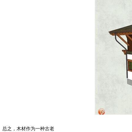
总之，木材作为一种古老