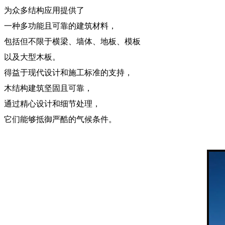
为众多结构应用提供了
一种多功能且可靠的建筑材料，
包括但不限于横梁、墙体、地板、模板
以及大型木板。
得益于现代设计和施工标准的支持，
木结构建筑坚固且可靠，
通过精心设计和细节处理，
它们能够抵御严酷的气候条件。