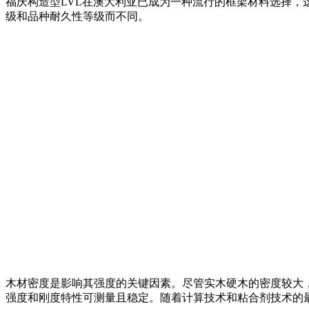
福庆构造型LVL在澳大利亚已成为一种流行的框架材料选择
级和品种耐久性等级而不同。
木材密度是影响其强度的关键因素。尽管实木硬木的密度较大
强度和刚度特性可测量且稳定。随着计算技术和粘合剂技术的