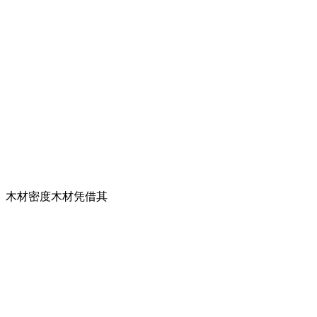
」木材密度木材凭借其