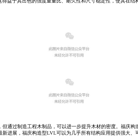
，这得益于其出色的强度重量比、耐久性和尺寸稳定性，使其在结
，但通过制造工程木制品，可以进一步提升木材的密度。福庆构造
最新进展，福庆构造型LVL可以为几乎所有结构应用提供强大、