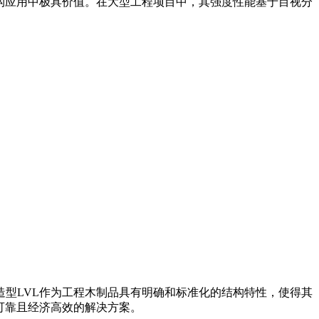
构应用中极具价值。在大型工程项目中，其强度性能基于目视分
型LVL作为工程木制品具有明确和标准化的结构特性，使得其
可靠且经济高效的解决方案。