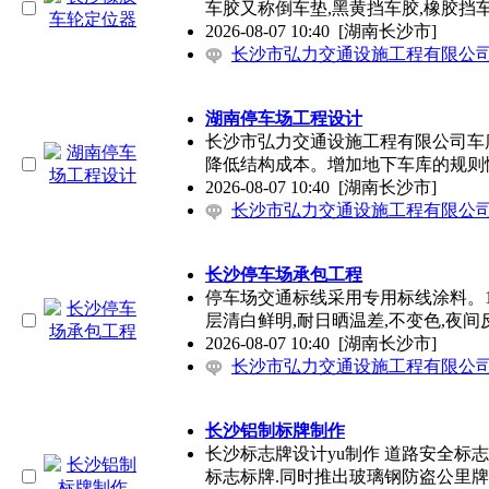
车胶又称倒车垫,黑黄挡车胶,橡胶挡车
2026-08-07 10:40
[湖南长沙市]
长沙市弘力交通设施工程有限公
湖南停车场工程设计
长沙市弘力交通设施工程有限公司车
降低结构成本。增加地下车库的规则
2026-08-07 10:40
[湖南长沙市]
长沙市弘力交通设施工程有限公
长沙停车场承包工程
停车场交通标线采用专用标线涂料。1、漆膜厚
层清白鲜明,耐日晒温差,不变色,夜间
2026-08-07 10:40
[湖南长沙市]
长沙市弘力交通设施工程有限公
长沙铝制标牌制作
长沙标志牌设计yu制作 道路安全标
标志标牌.同时推出玻璃钢防盗公里