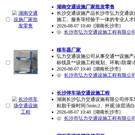
湖南交通设施厂家批发零售
长沙交通设施产品长沙市弘力交通设
施工、服务等经验于一体的专业人才
2026-08-07 10:40
[湖南长沙市]
长沙市弘力交通设施工程有限公
移车器厂家
弘力交通设施公司从事交通**设施产品
标线及**设施工程规划、环氧\\防腐\\
2026-08-07 10:40
[湖南长沙市]
长沙市弘力交通设施工程有限公
长沙停车场交通设施工程
湖南长沙弘力交通设施有限公司停车场交
粘胎干燥时间:5min;2、外观:涂层清
2026-08-07 10:40
[湖南长沙市]
长沙市弘力交通设施工程有限公