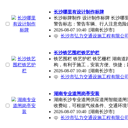
长沙哪里有设计制作标牌
长沙标牌制作 设计制作标牌 长沙
警告标志：警告车辆、行人注意危险
2026-08-07 10:40
[湖南长沙市]
长沙市弘力交通设施工程有限公
长沙铁艺围栏铁艺护栏
铁艺围栏 铁艺护栏 铁艺栅栏 湖南
构，有利于施工，安装方便、快捷；
2026-08-07 10:40
[湖南长沙市]
长沙市弘力交通设施工程有限公
湖南专业道闸岗亭安装
湖南长沙专业道闸供应道闸智能道闸
收费站，可根据气候条件、交通环境
2026-08-07 10:40
[湖南长沙市]
长沙市弘力交通设施工程有限公