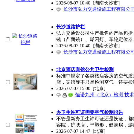
2026-08-07 10:40
[湖南长沙市]
长沙市弘力交通设施工程有限公
长沙道路护栏
弘力交通设公司生产批售的产品包括
镜（凸面镜）、爆闪灯、车轮定位器
2026-08-07 10:40
[湖南长沙市]
长沙市弘力交通设施工程有限公
北京酒店宾馆公共卫生检测
标准中规定了各类旅店客房的空气质
店，宾馆等不只是检测空气，还要检
2026-07-07 15:00
[北京]
恒诺九州（北京）检测 技
办卫生许可证需要空气检测报告
不管是新办卫生许可证还是换证，都
容院，护肤店，**塑形，健身房，游
2026-07-07 14:47
[北京]