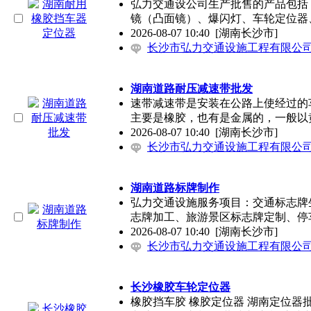
弘力交通设公司生产批售的产品包括
镜（凸面镜）、爆闪灯、车轮定位器
2026-08-07 10:40
[湖南长沙市]
长沙市弘力交通设施工程有限公
湖南道路耐压减速带批发
速带减速带是安装在公路上使经过的
主要是橡胶，也有是金属的，一般以
2026-08-07 10:40
[湖南长沙市]
长沙市弘力交通设施工程有限公
湖南道路标牌制作
弘力交通设施服务项目：交通标志牌
志牌加工、旅游景区标志牌定制、停
2026-08-07 10:40
[湖南长沙市]
长沙市弘力交通设施工程有限公
长沙橡胶车轮定位器
橡胶挡车胶 橡胶定位器 湖南定位器批发