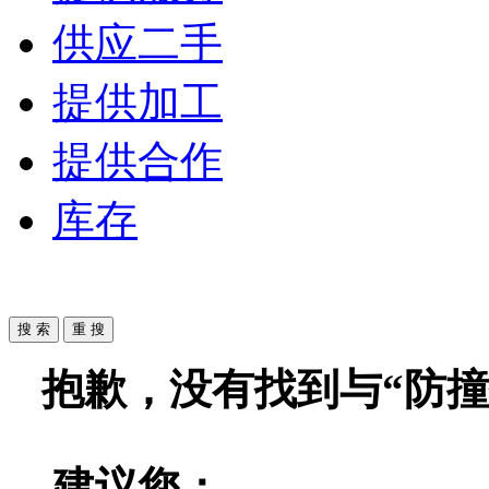
供应二手
提供加工
提供合作
库存
抱歉，没有找到与“
防撞
建议您：