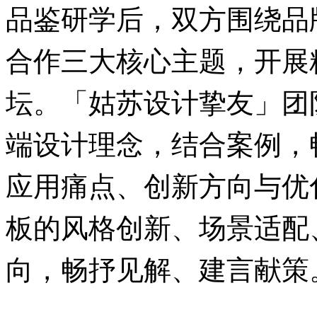
品鉴研学后，双方围绕品
合作三大核心主题，开展
坛。「姑苏设计挚友」团
端设计理念，结合案例，
应用痛点、创新方向与优化思
板的风格创新、场景适配
向，畅抒见解、建言献策