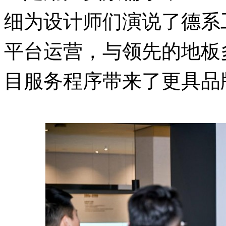
细为设计师们演说了德系
平台运营，与领先的地板
目服务程序带来了更具品