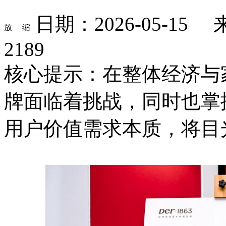
日期：2026-05-1
2189
核心提示：在整体经济与
牌面临着挑战，同时也掌握
用户价值需求本质，将目