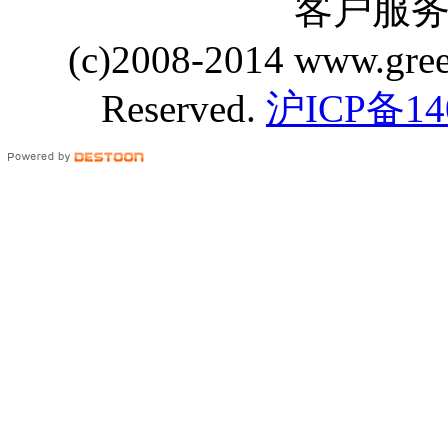
客户服务 Q
(c)2008-2014 www.gre
Reserved.
沪ICP备14