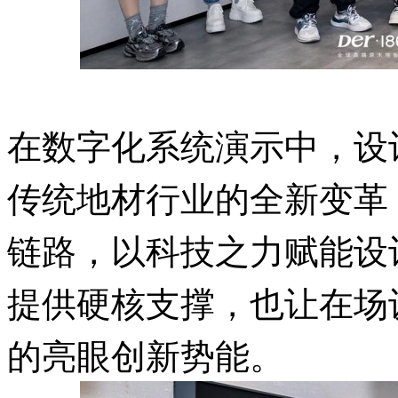
在数字化系统演示中，设
传统地材行业的全新变革
链路，以科技之力赋能设
提供硬核支撑，也让在场
的亮眼创新势能。