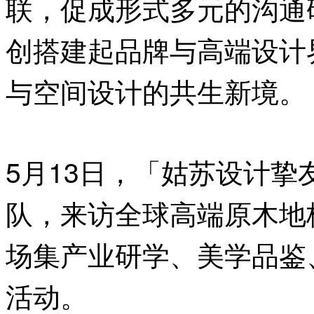
联，促成形式多元的沟通
创搭建起品牌与高端设计
与空间设计的共生新境。
5月13日，「姑苏设计
队，来访全球高端原木地板品
场集产业研学、美学品鉴
活动。