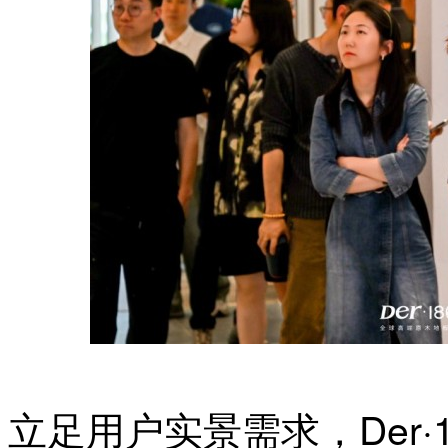
立足用户实景需求，Der·