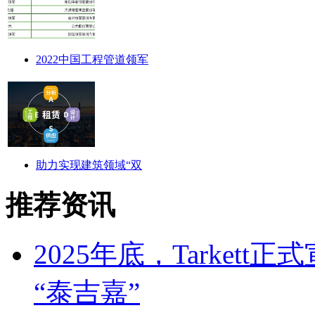
2022中国工程管道领军
助力实现建筑领域“双
推荐资讯
2025年底，Tarkett
“泰吉嘉”