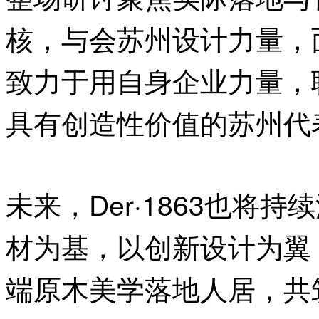
核，与会苏州设计力量，面向
致力于用自身企业力量，
具有创造性价值的苏州代
未来，Der·1863也将
材为基，以创新设计为翼
端原木美学落地人居，共