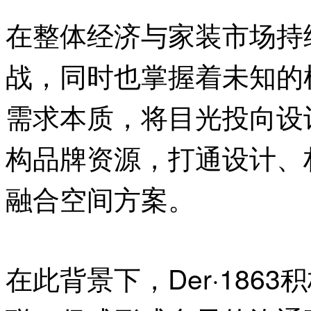
在整体经济与家装市场持
战，同时也掌握着未知的机遇
需求本质，将目光投向设
构品牌资源，打通设计、
融合空间方案。
在此背景下，Der·186