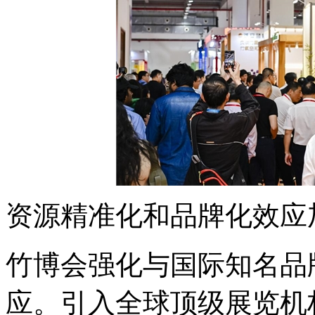
资源精准化和品牌化效应
竹博会强化与国际知名品
应。引入全球顶级展览机