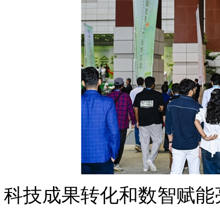
科技成果转化和数智赋能