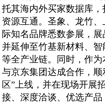
托其海内外买家数据库，
资源互通。圣象、龙竹、
际知名品牌悉数参展，展
并延伸至竹基新材料、智
等全产业链。同时，作为
与京东集团达成合作，顺
区”上线，并在现场开展
接、深度洽谈、优选产品