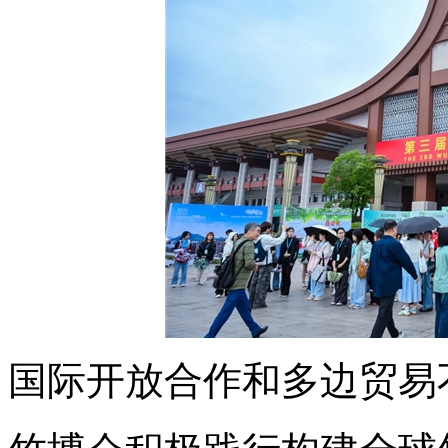
国际开放合作和多边贸易