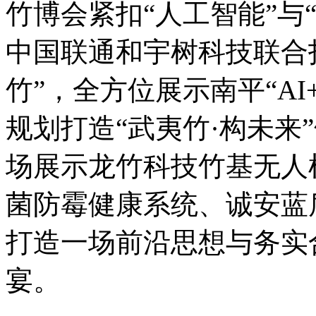
竹博会紧扣“人工智能”与
中国联通和宇树科技联合打
竹”，全方位展示南平“A
规划打造“武夷竹·构未来
场展示龙竹科技竹基无人机
菌防霉健康系统、诚安蓝
打造一场前沿思想与务实
宴。