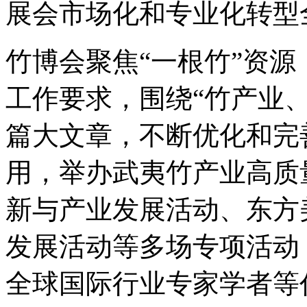
展会市场化和专业化转型
竹博会聚焦“一根竹”资
工作要求，围绕“竹产业
篇大文章，不断优化和完
用，举办武夷竹产业高质
新与产业发展活动、东方
发展活动等多场专项活动
全球国际行业专家学者等代