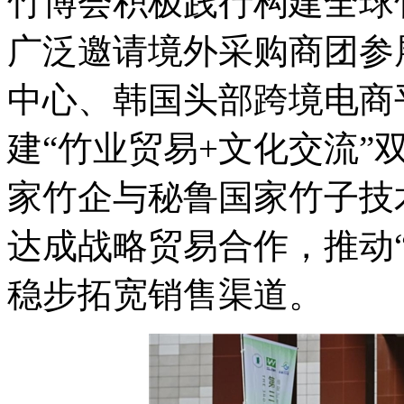
竹博会积极践行构建全球
广泛邀请境外采购商团参
中心、韩国头部跨境电商平
建“竹业贸易+文化交流”
家竹企与秘鲁国家竹子技术
达成战略贸易合作，推动
稳步拓宽销售渠道。