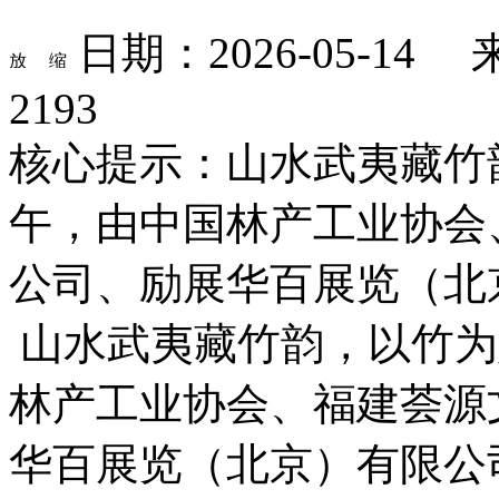
日期：2026-05-1
2193
核心提示：山水武夷藏竹
午，由中国林产工业协会
公司、励展华百展览（北
山水武夷藏竹韵，以竹为
林产工业协会、福建荟源
华百展览（北京）有限公