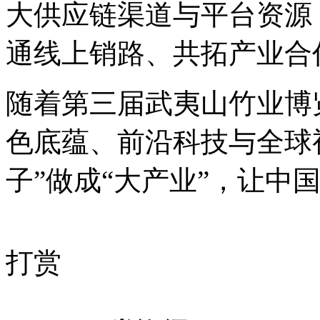
大供应链渠道与平台资源
通线上销路、共拓产业合
随着第三届武夷山竹业博
色底蕴、前沿科技与全球
子”做成“大产业”，让中
打赏