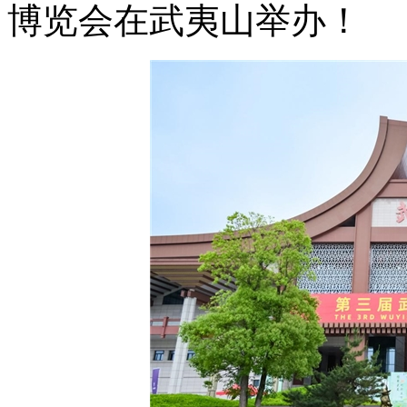
博览会在武夷山举办！