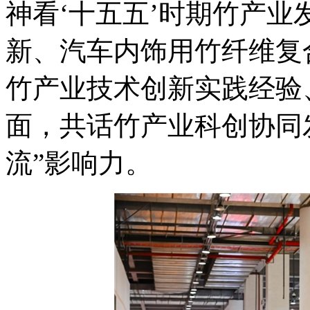
神看‘十五五’时期竹产
新、汽车内饰用竹纤维复
竹产业技术创新实践经验
面，共话竹产业科创协同
流”影响力。