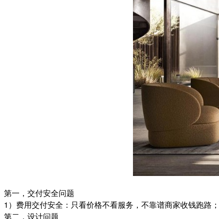
第一，交付安全问题
1）费用交付安全：只看价格不看服务，不靠谱商家收钱跑路
第二，设计问题