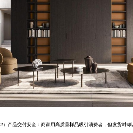
；2）产品交付安全：商家用高质量样品吸引消费者，但发货时却