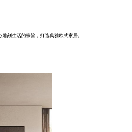
心雕刻生活的宗旨，打造典雅欧式家居。