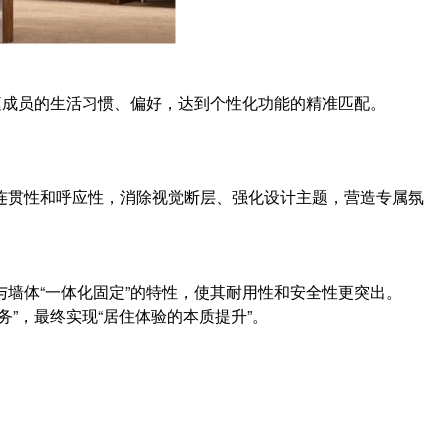
庭成员的生活习惯、偏好，达到个性化功能的精准匹配。
连贯性和呼应性，消除视觉断层、强化设计主题，营造专属氛
墙体“一体化固定”的特性，使其耐用性和安全性更突出。
服务”，最终实现“居住体验的本质提升”。