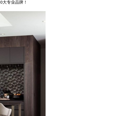
0大专业品牌！