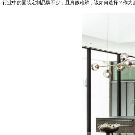
行业中的固装定制品牌不少，且真假难辨，该如何选择？作为