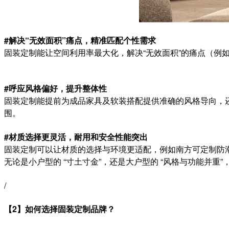
#解决“无效面积”痛点，精准匹配个性需求
固装定制能让空间利用率最大化，解决“无效面积”的痛点（
#呼应风格偏好，提升整体性
固装定制能提前为成品家具及软装搭配提供准确的风格导向，
围。
#材质选择更灵活，耐用和安全性能突出
固装定制可以让材质的选择与环境更适配，例如南方可定制防
无论是小户型的 “寸土寸金”，还是大户型的 “风格与功能并重”
/
【2】如何选择固装定制品牌？