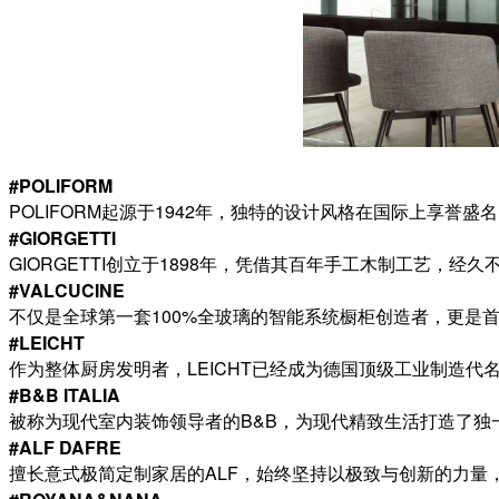
#POLIFORM
POLIFORM起源于1942年，独特的设计风格在国际上享誉盛
#GIORGETTI
GIORGETTI创立于1898年，凭借其百年手工木制工艺，经
#VALCUCINE
不仅是全球第一套100%全玻璃的智能系统橱柜创造者，更是
#LEICHT
作为整体厨房发明者，LEICHT已经成为德国顶级工业制造
#B&B ITALIA
被称为现代室内装饰领导者的B&B，为现代精致生活打造了独
#ALF DAFRE
擅长意式极简定制家居的ALF，始终坚持以极致与创新的力量