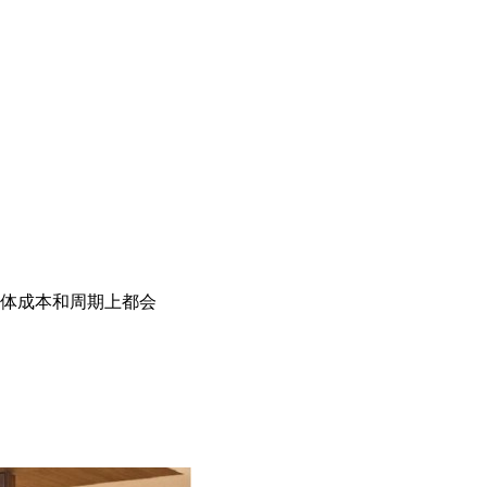
整体成本和周期上都会