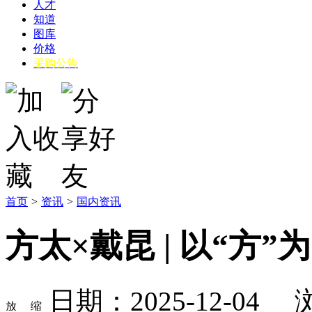
人才
知道
图库
价格
采购公告
首页
>
资讯
>
国内资讯
方太×戴昆 | 以“方
日期：2025-12-04