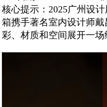
核心提示：2025广州设
箱携手著名室内设计师戴
彩、材质和空间展开一场