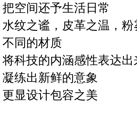
把空间还予生活日常
水纹之谧，皮革之温，粉
不同的材质
将科技的内涵感性表达出
凝练出新鲜的意象
更显设计包容之美