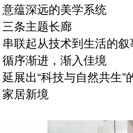
意蕴深远的美学系统
三条主题长廊
串联起从技术到生活的叙
循序渐进，渐入佳境
延展出“科技与自然共生”
家居新境