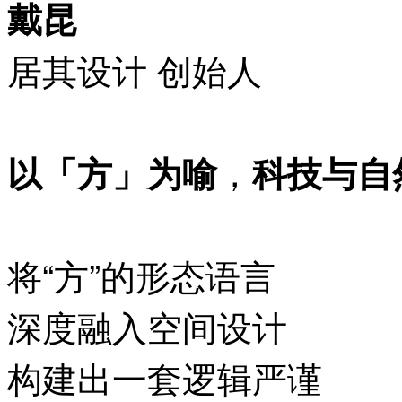
戴昆
居其设计 创始人
，
以「方」为喻
科技与自
将“方”的形态语言
深度融入空间设计
构建出一套逻辑严谨