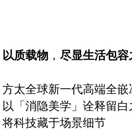
，
以质载物
尽显生活包容
方太全球新一代高端全嵌
以「消隐美学」诠释留白
将科技藏于场景细节