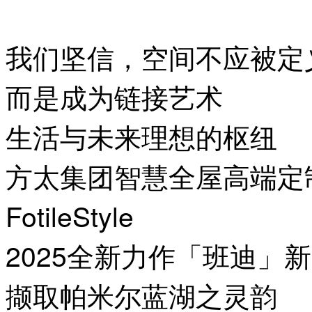
我们坚信，空间不应被定
而是成为链接艺术
生活与未来理想的枢纽
方太集团智慧全屋高端定
FotileStyle
2025全新力作「班迪」
撷取帕米尔蓝湖之灵韵