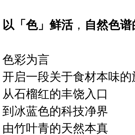
，
以「色」鲜活
自然色谱
色彩为言
开启一段关于食材本味的
从石榴红的丰饶入口
到冰蓝色的科技净界
由竹叶青的天然本真