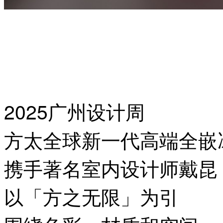
2025广州设计周
方太全球新一代高端全嵌
携手著名室内设计师戴昆
以「方之无限」为引