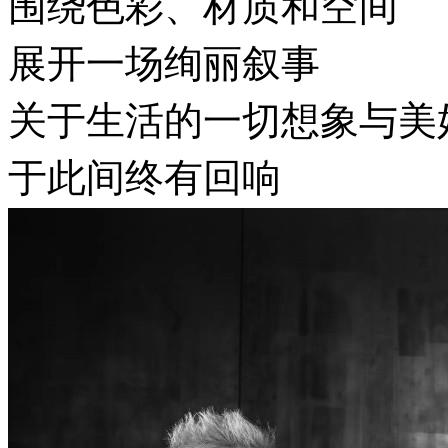
围绕色彩、材质和空间
展开一场绚丽叙事
关于生活的一切想象与美
于此间终有回响