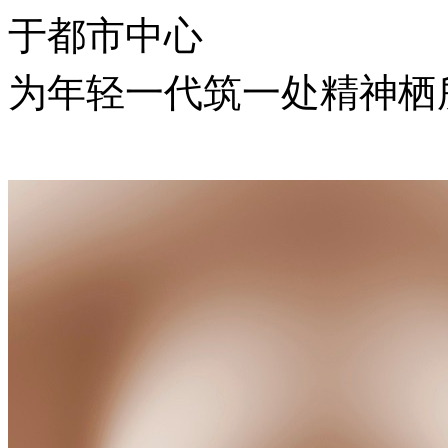
于都市中心
为年轻一代筑一处精神栖