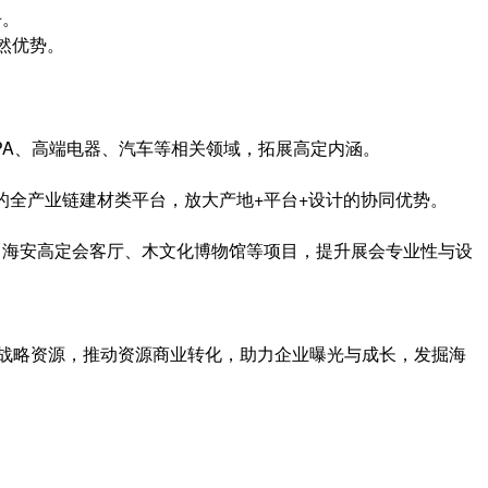
争。
然优势。
SPA、高端电器、汽车等相关领域，拓展高定内涵。
的全产业链建材类平台，放大产地+平台+设计的协同优势。
展、海安高定会客厅、木文化博物馆等项目，提升展会专业性与设
”战略资源，推动资源商业转化，助力企业曝光与成长，发掘海