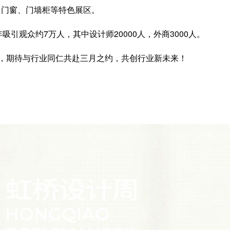
、门窗、门墙柜等特色展区。
吸引观众约7万人，其中设计师20000人，外商3000人。
梁，期待与行业同仁共赴三月之约，共创行业新未来！