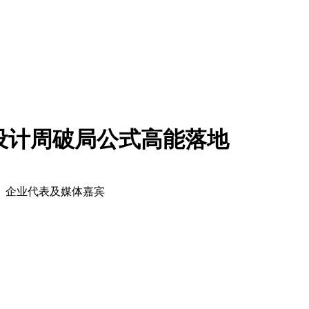
桥设计周破局公式高能落地
表、企业代表及媒体嘉宾