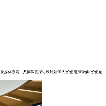
表及媒体嘉宾，共同深度探讨设计如何从“价值附加”转向“价值创