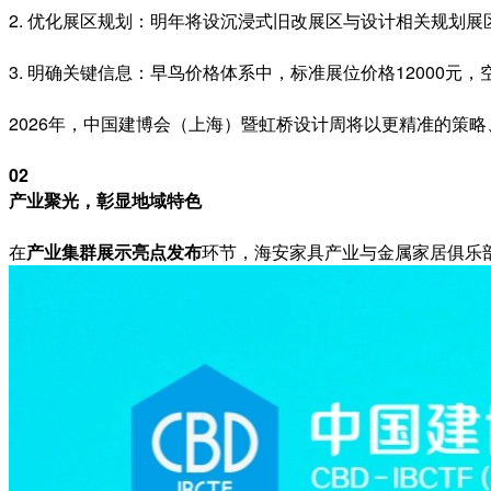
2. 优化展区规划：明年将设沉浸式旧改展区与设计相关规划
3. 明确关键信息：早鸟价格体系中，标准展位价格12000元，
2026年，中国建博会（上海）暨虹桥设计周将以更精准的策
02
产业聚光，彰显地域特色
在
产业集群展示亮点发布
环节，海安家具产业与金属家居俱乐