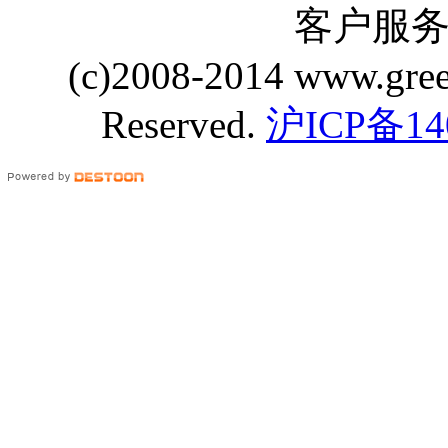
客户服务 Q
(c)2008-2014 www.gre
Reserved.
沪ICP备14