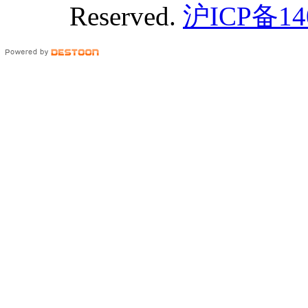
Reserved.
沪ICP备14