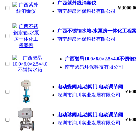
广西紫外线消毒仪
￥
3000.0
南宁碧昂环保科技有限公司
广西不锈钢水箱-水泵房一体化工程
南宁碧昂环保科技有限公司
广西碧昂10.0×6.0×2.5×4.0不锈
南宁碧昂环保科技有限公司
电动蝶阀,电动阀门,电动调节阀
￥
600
深圳市润川实业发展有限公司
电动球阀,电动阀门,电动调节阀
￥
600
深圳市润川实业发展有限公司