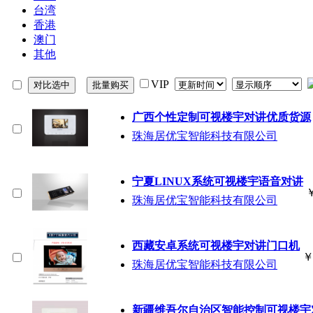
台湾
香港
澳门
其他
VIP
广西个性定制可视楼宇对讲优质货源
珠海居优宝智能科技有限公司
宁夏LINUX系统可视楼宇语音对讲
珠海居优宝智能科技有限公司
西藏安卓系统可视楼宇对讲门口机
珠海居优宝智能科技有限公司
新疆维吾尔自治区智能控制可视楼宇