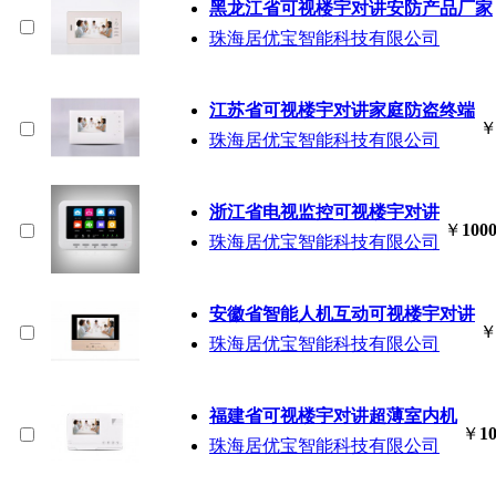
黑龙江省可视楼宇对讲安防产品厂家
珠海居优宝智能科技有限公司
江苏省可视楼宇对讲家庭防盗终端
珠海居优宝智能科技有限公司
浙江省电视监控可视楼宇对讲
￥
1000
珠海居优宝智能科技有限公司
安徽省智能人机互动可视楼宇对讲
珠海居优宝智能科技有限公司
福建省可视楼宇对讲超薄室内机
￥
10
珠海居优宝智能科技有限公司