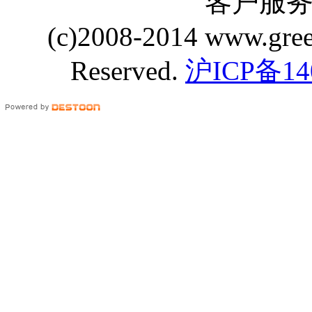
客户服务 Q
(c)2008-2014 www.gre
Reserved.
沪ICP备14