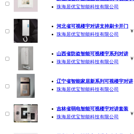
珠海居优宝智能科技有限公司
河北省可视楼宇对讲支持刷卡开门
珠海居优宝智能科技有限公司
山西省防盗智能可视楼宇系列对讲
珠海居优宝智能科技有限公司
辽宁省智能家居新系列可视楼宇对讲
珠海居优宝智能科技有限公司
吉林省弱电智能可视楼宇对讲套装
珠海居优宝智能科技有限公司