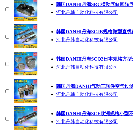
韩国DANHI丹海SRC摆动气缸回转
河北丹韩自动化科技有限公司
韩国DANHI丹海SCJB规格微型直
河北丹韩自动化科技有限公司
韩国DANHI丹海SCQ2日本规格方
河北丹韩自动化科技有限公司
韩国丹海DANHI气动三联件空气过滤组
河北丹韩自动化科技有限公司
韩国DANHI丹海SCF欧洲规格小型
河北丹韩自动化科技有限公司