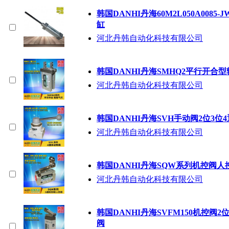
韩国DANHI丹海60M2L050A0085
缸
河北丹韩自动化科技有限公司
韩国DANHI丹海SMHQ2平行开合
河北丹韩自动化科技有限公司
韩国DANHI丹海SVH手动阀2位3位
河北丹韩自动化科技有限公司
韩国DANHI丹海SQW系列机控阀
河北丹韩自动化科技有限公司
韩国DANHI丹海SVFM150机控阀
阀