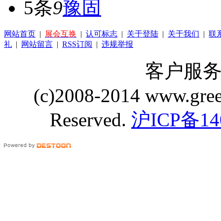
5条
9
豫固
网站首页
|
展会互换
|
认可标志
|
关于登陆
|
关于我们
|
联
礼
|
网站留言
|
RSS订阅
|
违规举报
客户服务 Q
(c)2008-2014 www.gre
Reserved.
沪ICP备14