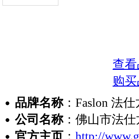
查看
购买
品牌名称
：Faslon 法
公司名称
：佛山市法仕
官方主页
：
http://www.