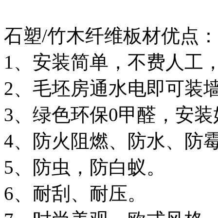
石塑/竹木纤维板材优点：
1、安装简单，不费人工
2、毛坯房通水电即可装
3、绿色环保0甲醛，安
4、防火阻燃、防水、防
5、防虫，防白蚁。
6、耐刮、耐压。