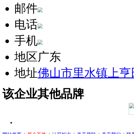
邮件
电话
手机
地区
广东
地址
佛山市里水镇上亨
该企业其他品牌