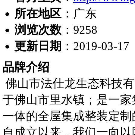
所在地区
：广东
浏览次数
：
9258
更新日期
：2019-03-17
品牌介绍
佛山市法仕龙生态科技有限
于佛山市里水镇；是一家
一体的全屋集成整装定制
自成立以来，我们一向以