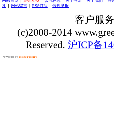
网站首页
|
展会互换
|
认可标志
|
关于登陆
|
关于我们
|
联
礼
|
网站留言
|
RSS订阅
|
违规举报
客户服务 Q
(c)2008-2014 www.gre
Reserved.
沪ICP备14