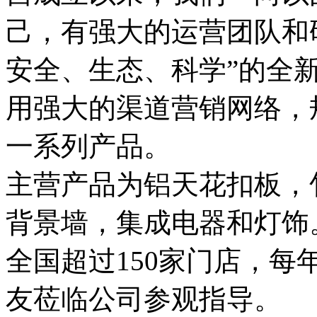
己，有强大的运营团队和
安全、生态、科学”的全
用强大的渠道营销网络，
一系列产品。
主营产品为铝天花扣板，
背景墙，集成电器和灯饰
全国超过150家门店，
友莅临公司参观指导。