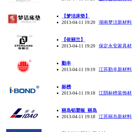
【梦洁床垫】
2013-04-11 19:20
湖南梦洁新材料
【依丽兰】
2013-04-11 19:20
保定永安家具材
勤丰
2013-04-11 19:19
江苏勤丰新材料
标榜
2013-04-11 19:18
江阴标榜装饰材
丽岛铝塑板_丽岛
2013-04-11 19:18
江苏丽岛新材料