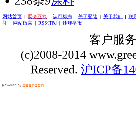
238条
9
涂料
网站首页
|
展会互换
|
认可标志
|
关于登陆
|
关于我们
|
联
礼
|
网站留言
|
RSS订阅
|
违规举报
客户服务 Q
(c)2008-2014 www.gre
Reserved.
沪ICP备14