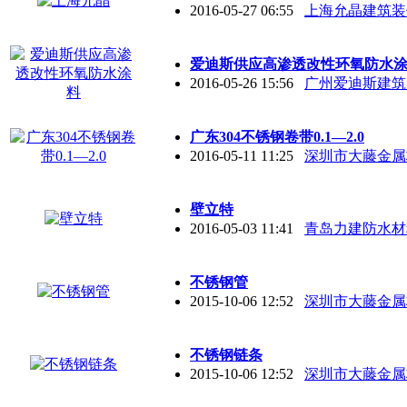
2016-05-27 06:55
上海允晶建筑装
爱迪斯供应高渗透改性环氧防水
2016-05-26 15:56
广州爱迪斯建筑
广东304不锈钢卷带0.1—2.0
2016-05-11 11:25
深圳市大藤金属
壁立特
2016-05-03 11:41
青岛力建防水材
不锈钢管
2015-10-06 12:52
深圳市大藤金属
不锈钢链条
2015-10-06 12:52
深圳市大藤金属