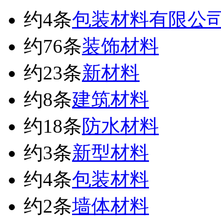
约4条
包装材料有限公
约76条
装饰材料
约23条
新材料
约8条
建筑材料
约18条
防水材料
约3条
新型材料
约4条
包装材料
约2条
墙体材料