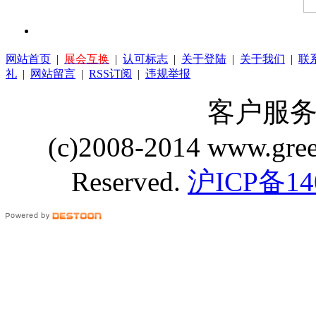
网站首页
|
展会互换
|
认可标志
|
关于登陆
|
关于我们
|
联
礼
|
网站留言
|
RSS订阅
|
违规举报
客户服务 Q
(c)2008-2014 www.gre
Reserved.
沪ICP备14