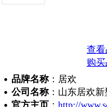
查看
购买
品牌名称
：居欢
公司名称
：山东居欢新
官方主页
：
http://www.