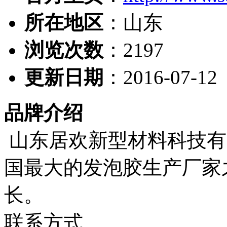
所在地区
：山东
浏览次数
：
2197
更新日期
：2016-07-12
品牌介绍
山东居欢新型材料科技有
国最大的发泡胶生产厂家
长。
联系方式