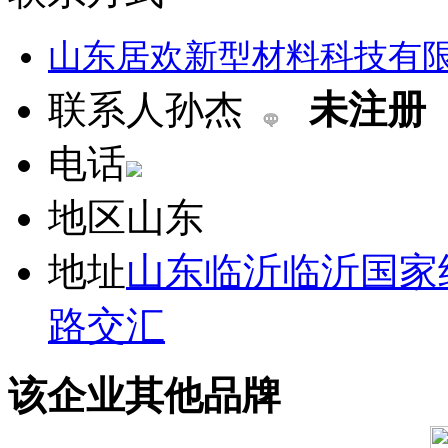
山东居欢新型材料科技有
联系人
孙杰
未注册
电话
地区
山东
地址
山东临沂临沂国家
路交汇
该企业其他品牌