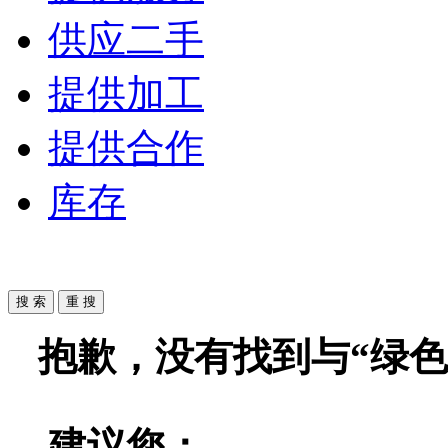
供应二手
提供加工
提供合作
库存
抱歉，没有找到与“
绿色
建议您：