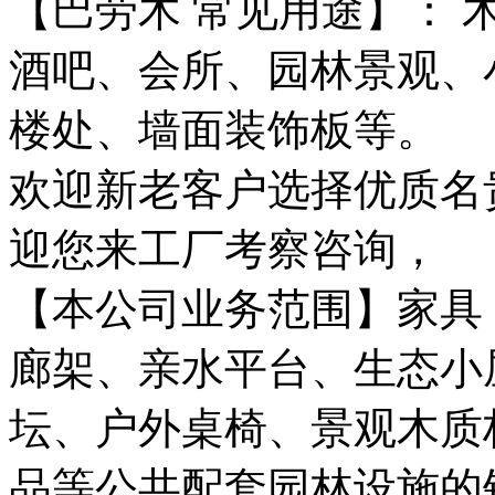
【巴劳木 常见用途】：
酒吧、会所、园林景观、
楼处、墙面装饰板等。
欢迎新老客户选择优质名
迎您来工厂考察咨询，
【本公司业务范围】家具
廊架、亲水平台、生态小
坛、户外桌椅、景观木质
品等公共配套园林设施的