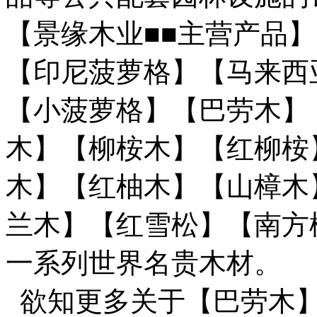
【景缘木业■■主营产品
【印尼菠萝格】【马来西
【小菠萝格】【巴劳木】
木】【柳桉木】【红柳桉
木】【红柚木】【山樟木
兰木】【红雪松】【南方
一系列世界名贵木材。
欲知更多关于【巴劳木】