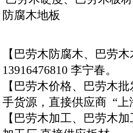
防腐木地板
【巴劳木防腐木、巴劳木
13916476810 李宁春。
【巴劳木价格、巴劳木批
手货源，直接供应商 “上海景缘
【巴劳木加工、巴劳木加