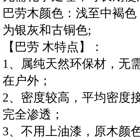
巴劳木颜色：浅至中褐色
为银灰和古铜色;
【巴劳 木特点】：
1、属纯天然环保材，无
在户外；
2、密度较高，平均密度
完全渗透；
3、不用上油漆，原木颜