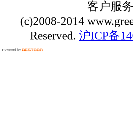
客户服务 Q
(c)2008-2014 www.gre
Reserved.
沪ICP备14