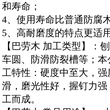
和寿命；
4、使用寿命比普通防腐
5、高耐磨度的特点更适
【巴劳木 加工类型】：
车圆、防滑防裂槽等；本
工特性：硬度中至大，强
滑，磨光性好，握钉力强
工而成。