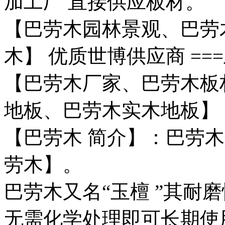
加工厂 直接供应板材。
【巴劳木园林景观、巴劳
木】 优质世博供应商 ==
【巴劳木厂家、巴劳木板
地板、巴劳木实木地板】 
【巴劳木 简介】：巴劳
劳木】。
巴劳木又名“玉檀 ”其耐
无需化学处理即可长期使