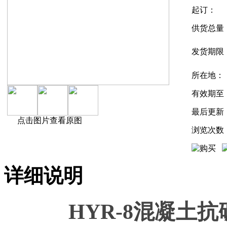
起订：
供货总量
发货期限
所在地：
有效期至
最后更新
点击图片查看原图
浏览次数
详细说明
HYR-8
混凝土抗