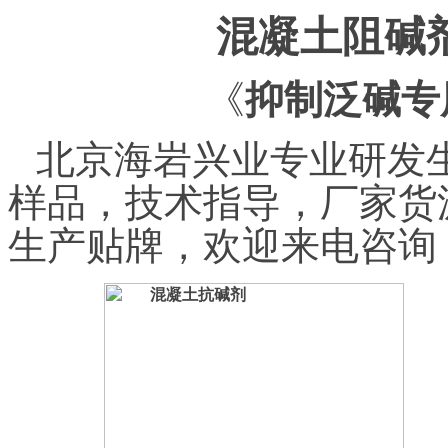
混凝土阻碱
《
抑制泛碱专
北京海岩兴业专业研发
样品，技术指导，厂家货
生产贴牌，欢迎来电咨询