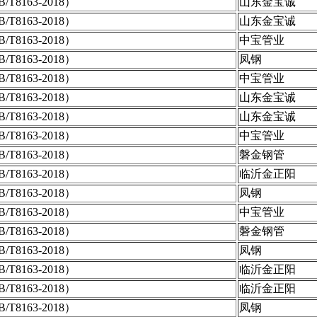
/T8163-2018）
山东金宝诚
/T8163-2018）
山东金宝诚
/T8163-2018）
中宝管业
/T8163-2018）
凤钢
/T8163-2018）
中宝管业
/T8163-2018）
山东金宝诚
/T8163-2018）
山东金宝诚
/T8163-2018）
中宝管业
/T8163-2018）
磐金钢管
/T8163-2018）
临沂金正阳
/T8163-2018）
凤钢
/T8163-2018）
中宝管业
/T8163-2018）
磐金钢管
/T8163-2018）
凤钢
/T8163-2018）
临沂金正阳
/T8163-2018）
临沂金正阳
/T8163-2018）
凤钢