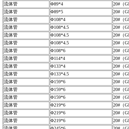
流体管
Φ89*4
20#（GB
流体管
Φ89*5
20#（GB
流体管
Φ108*4
20#（GB
流体管
Φ108*4.5
20#（GB
流体管
Φ108*4.5
20#（GB
流体管
Φ108*4.5
20#（GB
流体管
Φ108*6
20#（GB
流体管
Φ114*4
20#（GB
流体管
Φ133*4
20#（GB
流体管
Φ133*4.5
20#（GB
流体管
Φ159*6
20#（GB
流体管
Φ159*6
20#（GB
流体管
Φ159*6
20#（GB
流体管
Φ219*6
20#（GB
流体管
Φ219*6
20#（GB
流体管
Φ219*6
20#（GB
流体管
Φ245*6
20#（GB