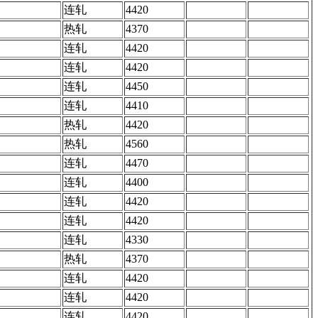
连轧
4420
热轧
4370
连轧
4420
连轧
4420
连轧
4450
连轧
4410
热轧
4420
热轧
4560
连轧
4470
连轧
4400
连轧
4420
连轧
4420
连轧
4330
热轧
4370
连轧
4420
连轧
4420
连轧
4420