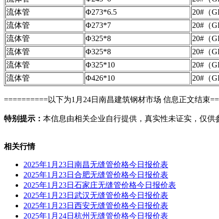
流体管
Φ273*6.5
20#（GB
流体管
Φ273*7
20#（GB
流体管
Φ325*8
20#（GB
流体管
Φ325*8
20#（GB
流体管
Φ325*10
20#（GB
流体管
Φ426*10
20#（GB
==========以下为1月24日南昌建筑钢材市场 信息正文结束===
特别提示：
本信息由相关企业自行提供，真实性未证实，仅供
相关行情
2025年1月23日南昌无缝管价格今日报价表
2025年1月23日合肥无缝管价格今日报价表
2025年1月23日石家庄无缝管价格今日报价表
2025年1月23日武汉无缝管价格今日报价表
2025年1月23日西安无缝管价格今日报价表
2025年1月24日杭州无缝管价格今日报价表