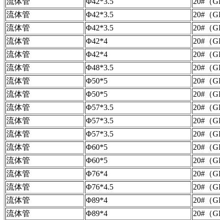
流体管
Φ42*3.5
20#（GB
流体管
Φ42*3.5
20#（GB
流体管
Φ42*3.5
20#（GB
流体管
Φ42*4
20#（GB
流体管
Φ42*4
20#（GB
流体管
Φ48*3.5
20#（GB
流体管
Φ50*5
20#（GB
流体管
Φ50*5
20#（GB
流体管
Φ57*3.5
20#（GB
流体管
Φ57*3.5
20#（GB
流体管
Φ57*3.5
20#（GB
流体管
Φ60*5
20#（GB
流体管
Φ60*5
20#（GB
流体管
Φ76*4
20#（GB
流体管
Φ76*4.5
20#（GB
流体管
Φ89*4
20#（GB
流体管
Φ89*4
20#（GB