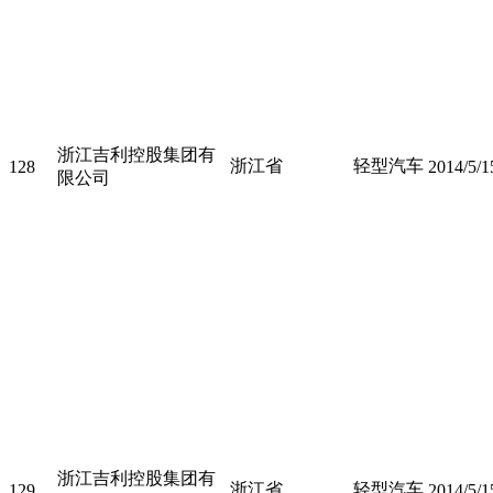
浙江吉利控股集团有
浙江省
轻型汽车
128
2014/5/1
限公司
浙江吉利控股集团有
浙江省
轻型汽车
129
2014/5/1