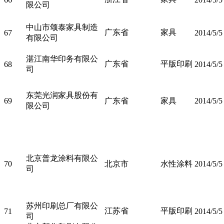
限公司
中山市颂泰家具制造
广东省
家具
67
2014/5/5
有限公司
湛江南华印务有限公
广东省
平版印刷
68
2014/5/5
司
东莞光润家具股份有
69
广东省
家具
2014/5/5
限公司
北京普龙涂料有限公
70
北京市
水性涂料
2014/5/5
司
苏州印刷总厂有限公
江苏省
平版印刷
71
2014/5/5
司