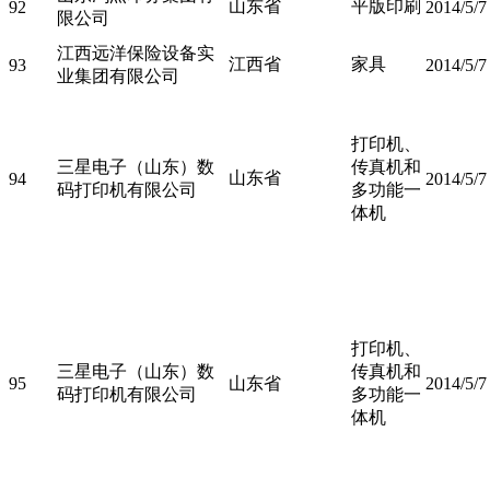
山东省
平版印刷
92
2014/5/7
限公司
江西远洋保险设备实
江西省
家具
93
2014/5/7
业集团有限公司
打印机、
三星电子（山东）数
传真机和
山东省
94
2014/5/7
码打印机有限公司
多功能一
体机
打印机、
三星电子（山东）数
传真机和
95
山东省
2014/5/7
码打印机有限公司
多功能一
体机