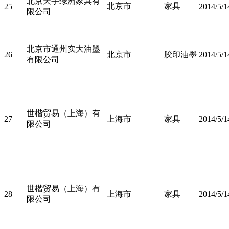
北京天宇绿洲家具有
北京市
家具
25
2014/5/1
限公司
北京市通州实大油墨
26
北京市
胶印油墨
2014/5/1
有限公司
世楷贸易（上海）有
27
上海市
家具
2014/5/1
限公司
世楷贸易（上海）有
28
上海市
家具
2014/5/1
限公司