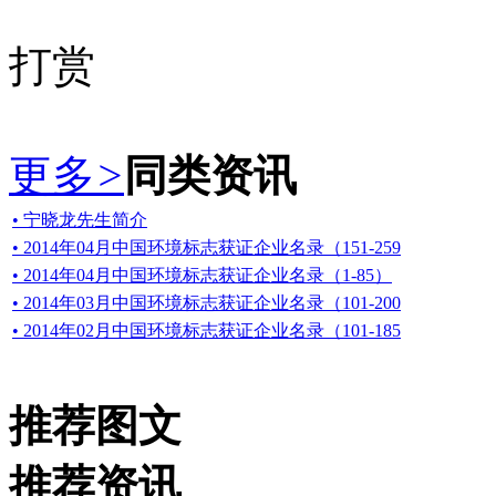
打赏
更多
>
同类资讯
• 宁晓龙先生简介
• 2014年04月中国环境标志获证企业名录（151-259
• 2014年04月中国环境标志获证企业名录（1-85）
• 2014年03月中国环境标志获证企业名录（101-200
• 2014年02月中国环境标志获证企业名录（101-185
推荐图文
推荐资讯