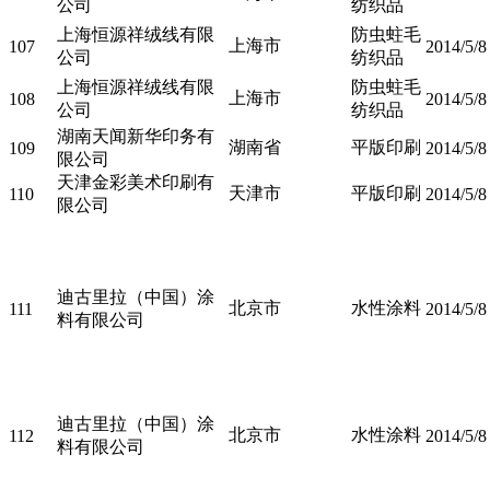
公司
纺织品
上海恒源祥绒线有限
防虫蛀毛
上海市
107
2014/5/8
公司
纺织品
上海恒源祥绒线有限
防虫蛀毛
上海市
108
2014/5/8
公司
纺织品
湖南天闻新华印务有
湖南省
平版印刷
109
2014/5/8
限公司
天津金彩美术印刷有
天津市
平版印刷
110
2014/5/8
限公司
迪古里拉（中国）涂
北京市
水性涂料
111
2014/5/8
料有限公司
迪古里拉（中国）涂
北京市
水性涂料
112
2014/5/8
料有限公司