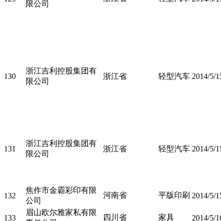
限公司
浙江吉利控股集团有
130
浙江省
轻型汽车
2014/5/1
限公司
浙江吉利控股集团有
131
浙江省
轻型汽车
2014/5/1
限公司
焦作市金霸彩印有限
河南省
平版印刷
132
2014/5/1
公司
眉山欧尔雅家私有限
四川省
家具
133
2014/5/1