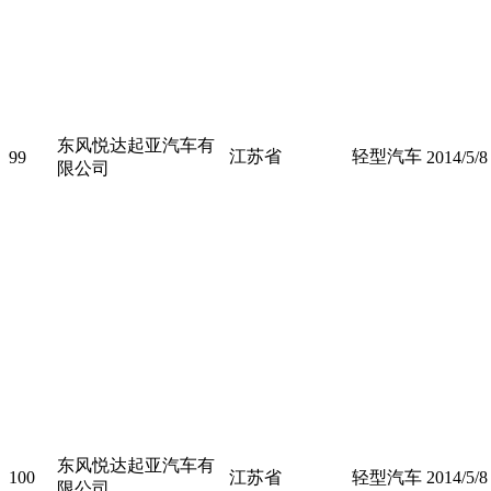
东风悦达起亚汽车有
江苏省
轻型汽车
99
2014/5/8
限公司
东风悦达起亚汽车有
100
江苏省
轻型汽车
2014/5/8
限公司