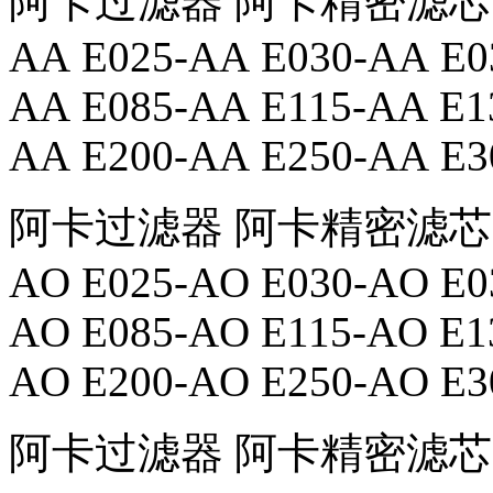
阿卡过滤器 阿卡精密滤芯 K012
AA E025-AA E030-AA E0
AA E085-AA E115-AA E1
AA E200-AA E250-AA E3
阿卡过滤器 阿卡精密滤芯 K012
AO E025-AO E030-AO E0
AO E085-AO E115-AO E1
AO E200-AO E250-AO E3
阿卡过滤器 阿卡精密滤芯 K012