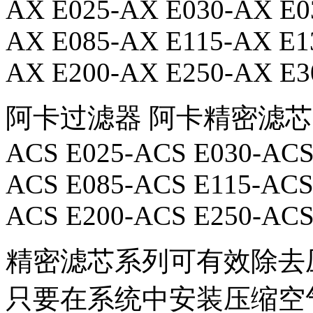
AX E025-AX E030-AX E0
AX E085-AX E115-AX E1
AX E200-AX E250-AX E3
阿卡过滤器 阿卡精密滤芯 K012
ACS E025-ACS E030-ACS
ACS E085-ACS E115-ACS
ACS E200-ACS E250-ACS
精密滤芯系列可有效除去
只要在系统中安装压缩空