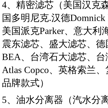
4、精密滤芯（美国汉克森Ha
国多明尼克.汉德Domnick hu
美国派克Parker、意大利
震东滤芯、盛大滤芯、德国
BEA、台湾石大滤芯、
Atlas Copco、英格
品牌款式）
5、油水分离器（汽水分