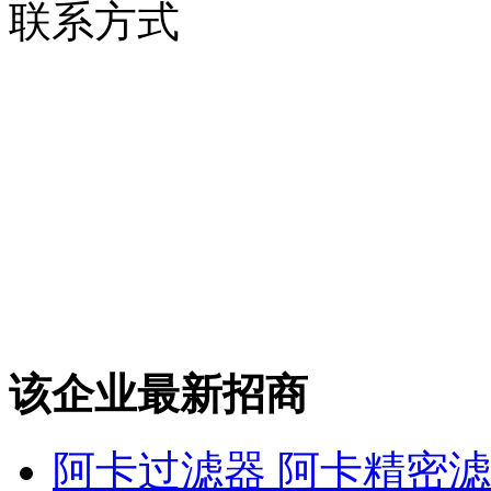
联系方式
该企业最新招商
阿卡过滤器 阿卡精密滤芯 K