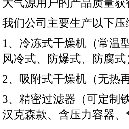
大气源用户的产品质量获
我们公司主要生产以下压
1、冷冻式干燥机（常温
风冷式、防爆式、防腐式
2、吸附式干燥机（无热
3、精密过滤器（可定制
汉克森款、含压力容器、