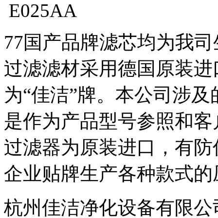
E025AA
77国产品牌滤芯均为我
过滤滤材采用德国原装进
为“佳洁”牌。本公司涉
是作为产品型号参照和客
过滤器为原装进口，有防
企业贴牌生产各种款式的
杭州佳洁净化设备有限公