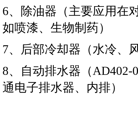
6、除油器（主要应用在
如喷漆、生物制药）
7、后部冷却器（水冷、
8、自动排水器（AD402-
通电子排水器、内排）