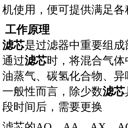
机使用，便可提供满足各
工作原理
滤芯
是过滤器中重要组成
通过
滤芯
时，将混合气体
油蒸气、碳氢化合物、异
一般性而言，除少数
滤芯
段时间后，需要更换
滤芯的AO、AA、AX、