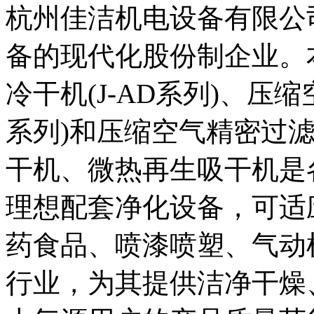
杭州佳洁机电设备有限公
备的现代化股份制企业。
冷干机(J-AD系列)、压
系列)和压缩空气精密过滤器
干机、微热再生吸干机是
理想配套净化设备，可适
药食品、喷漆喷塑、气动
行业，为其提供洁净干燥