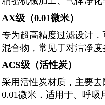
精密机械加工、气体净化等
AX级（0.01微米）
专为超高精度过滤设计，可
混合物，常见于对洁净度要
ACS级（活性炭）
采用活性炭材质，主要去
0.01微米，适用于、呼