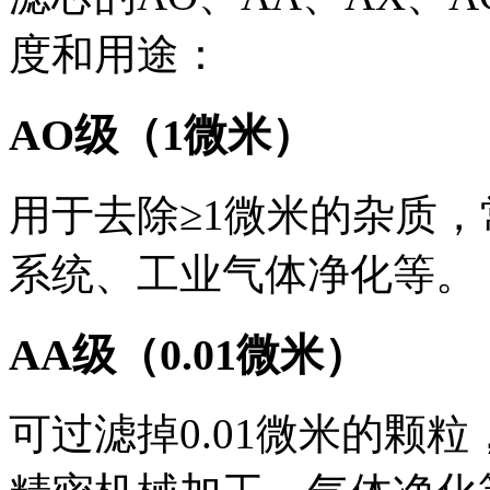
度和用途：
AO级（1微米）
用于去除≥1微米的杂质
系统、工业气体净化等。 ‌
AA级（0.01微米）
可过滤掉0.01微米的颗