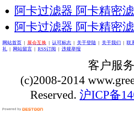
阿卡过滤器 阿卡精密滤芯 K
阿卡过滤器 阿卡精密滤芯 F
网站首页
|
展会互换
|
认可标志
|
关于登陆
|
关于我们
|
联
礼
|
网站留言
|
RSS订阅
|
违规举报
客户服务 Q
(c)2008-2014 www.gre
Reserved.
沪ICP备14