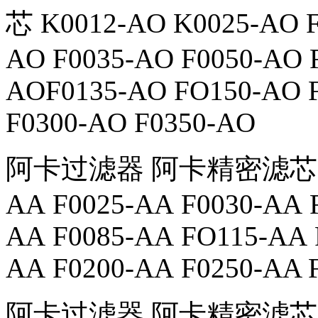
芯 K0012-AO K0025-AO F
AO F0035-AO F0050-AO 
AOF0135-AO FO150-AO F
F0300-AO F0350-AO
阿卡过滤器 阿卡精密滤芯 K001
AA F0025-AA F0030-AA 
AA F0085-AA FO115-AA 
AA F0200-AA F0250-AA 
阿卡过滤器 阿卡精密滤芯 K001