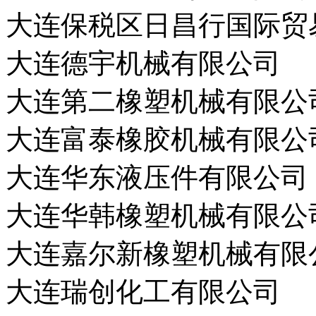
大连保税区日昌行国际贸
大连德宇机械有限公司
大连第二橡塑机械有限公
大连富泰橡胶机械有限公
大连华东液压件有限公司
大连华韩橡塑机械有限公
大连嘉尔新橡塑机械有限
大连瑞创化工有限公司