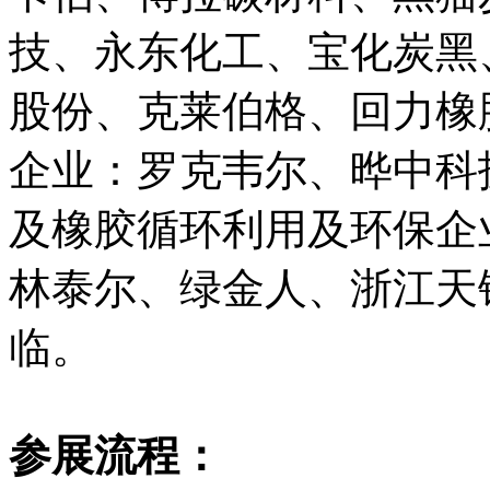
技、永东化工、宝化炭黑
股份、克莱伯格、回力橡
企业：罗克韦尔、晔中科
及橡胶循环利用及环保企
林泰尔、绿金人、浙江天
临。
参展流程：