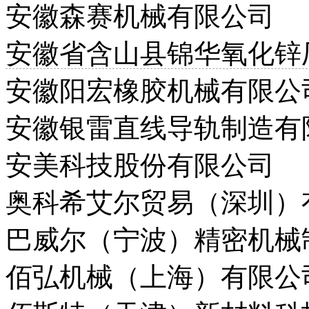
安徽森赛机械有限公司
安徽省含山县锦华氧化锌
安徽阳宏橡胶机械有限公
安徽银雷直线导轨制造有
安美科技股份有限公司
奥科希艾尔贸易（深圳）
巴威尔（宁波）精密机械
佰弘机械（上海）有限公