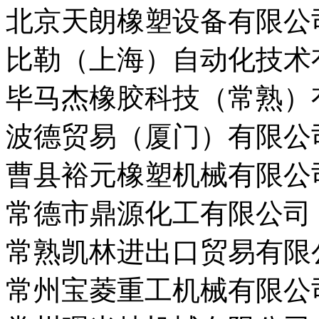
北京天朗橡塑设备有限公
比勒（上海）自动化技术
毕马杰橡胶科技（常熟）
波德贸易（厦门）有限公
曹县裕元橡塑机械有限公
常德市鼎源化工有限公司
常熟凯林进出口贸易有限
常州宝菱重工机械有限公