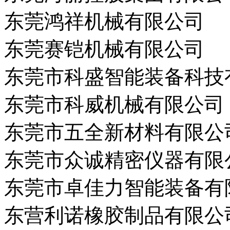
东莞鸿祥机械有限公司
东莞赛铠机械有限公司
东莞市科盛智能装备科技
东莞市科威机械有限公司
东莞市五全新材料有限公
东莞市众诚精密仪器有限
东莞市卓佳力智能装备有
东营利诺橡胶制品有限公