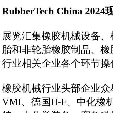
RubberTech China 2024
展览汇集橡胶机械设备、
胎和非轮胎橡胶制品、橡
行业相关企业各个环节操
橡胶机械行业头部企业众
VMI、德国H-F、中化