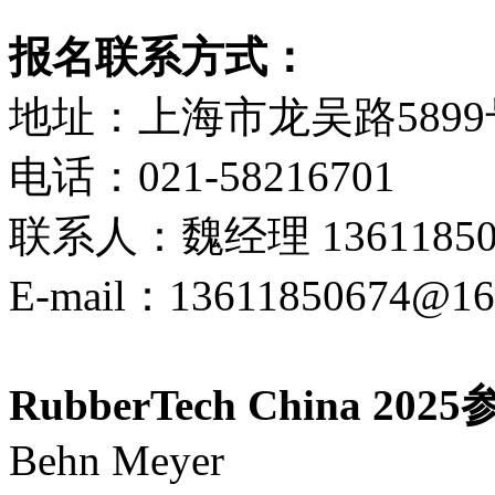
报名联系方式：
地址：上海市龙吴路5899
电话：021-58216701
联系人：魏经理 1361185
E-mail：
13611850674@16
RubberTech China 2
Behn Meyer