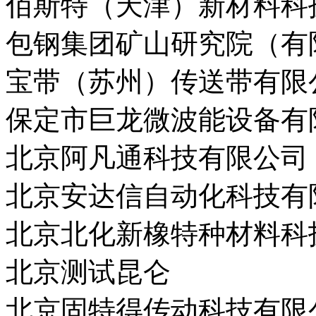
佰斯特（天津）新材料科
包钢集团矿山研究院（有
宝带（苏州）传送带有限
保定市巨龙微波能设备有
北京阿凡通科技有限公司
北京安达信自动化科技有
北京北化新橡特种材料科
北京测试昆仑
北京固特得传动科技有限