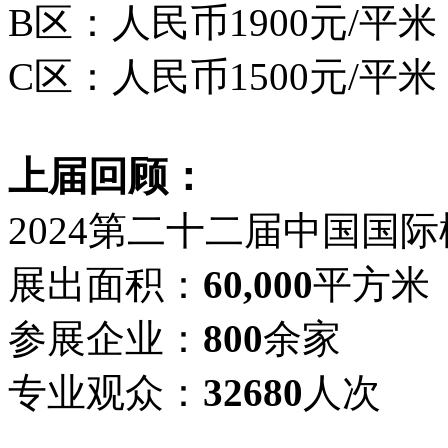
B区：人民币1900元/平米
C区：人民币1500元/平米
上届回顾：
2024
第二十二届中国国际
展出面积：
60,000
平方米
参展企业：
800
余家
专业观众：
32680
人次