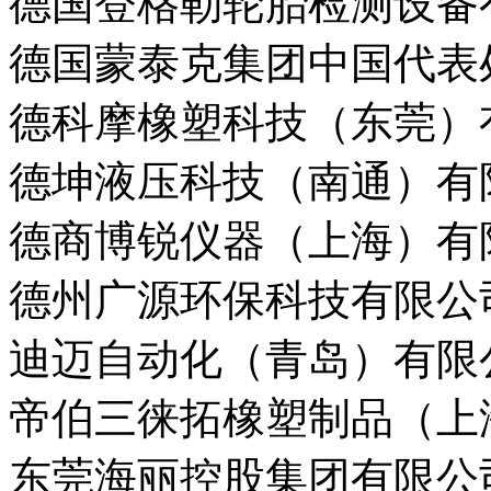
德国登格勒轮胎检测设备
德国蒙泰克集团中国代表
德科摩橡塑科技（东莞）
德坤液压科技（南通）有
德商博锐仪器（上海）有
德州广源环保科技有限公
迪迈自动化（青岛）有限
帝伯三徕拓橡塑制品（上
东莞海丽控股集团有限公