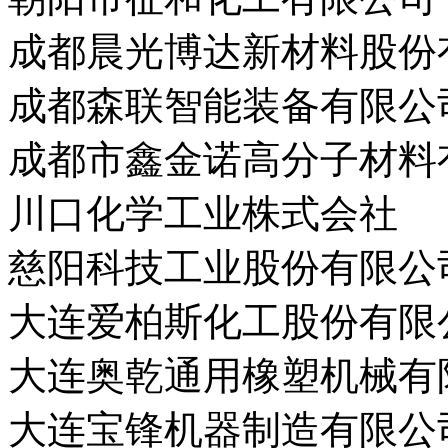
成都晨光博达新材料股份
成都森联智能装备有限公
成都市鑫金诺高分子材料
川口化学工业株式会社
慈阳科技工业股份有限公
大连爱柏斯化工股份有限
大连奥乾通用橡塑机械有
大连宝锋机器制造有限公