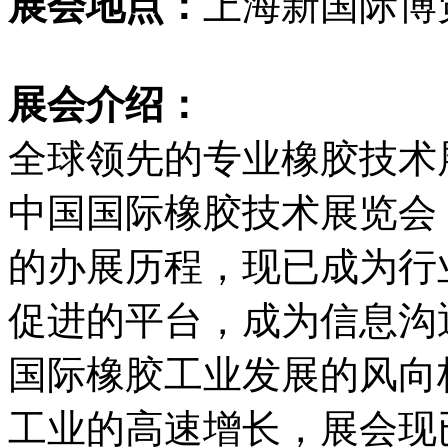
展会地点：
上海新国际博
展会介绍：
全球领先的专业橡胶技术
中国国际橡胶技术展览会，
的办展历程，现已成为行
促进的平台，成为信息沟
国际橡胶工业发展的风向
工业的高速增长，展会现