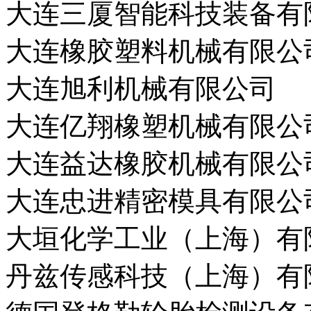
大连三厦智能科技装备有
大连橡胶塑料机械有限公
大连旭利机械有限公司
大连亿翔橡塑机械有限公
大连益达橡胶机械有限公
大连忠进精密模具有限公
大垣化学工业（上海）有
丹兹传感科技（上海）有