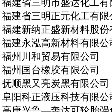
福建省三明市盛达化工有
福建省三明正元化工有限
福建新纳正盛新材料股份
福建永泓高新材料有限公
福州川和贸易有限公司
福州国台橡胶有限公司
抚顺黑又亮炭黑有限公司
阜阳科正液压科技有限公
高唐兴鲁—奔达可轮胎强