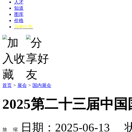
人才
知道
图库
价格
采购公告
首页
>
展会
>
国内展会
2025第二十三届中
日期：2025-06-13