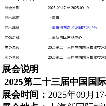
展会日期
2025-09-17 至 2025-09-19
展出城市
上海市
展出地址
上海市浦东新区龙阳路2345号
展馆名称
上海新国际博览中心
主办单位
2025第二十三届中国国际橡胶技
承办单位
2025第二十三届中国国际橡胶技
展会说明
2025第二十三届中国国
展会时间：
2025年09月17