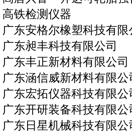
高铁检测仪器
广东安格尔橡塑科技有限
广东昶丰科技有限公司
广东丰正新材料有限公司
广东涵信威新材料有限公
广东宏拓仪器科技有限公
广东开研装备科技有限公
广东日星机械科技有限公