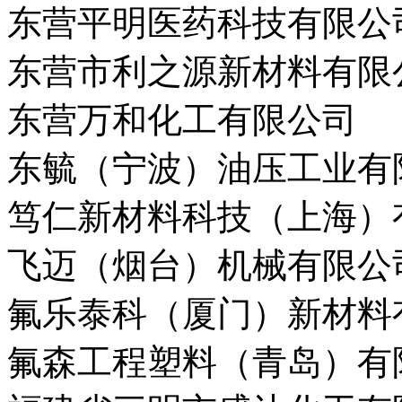
东营平明医药科技有限公
东营市利之源新材料有限
东营万和化工有限公司
东毓（宁波）油压工业有
笃仁新材料科技（上海）
飞迈（烟台）机械有限公
氟乐泰科（厦门）新材料
氟森工程塑料（青岛）有