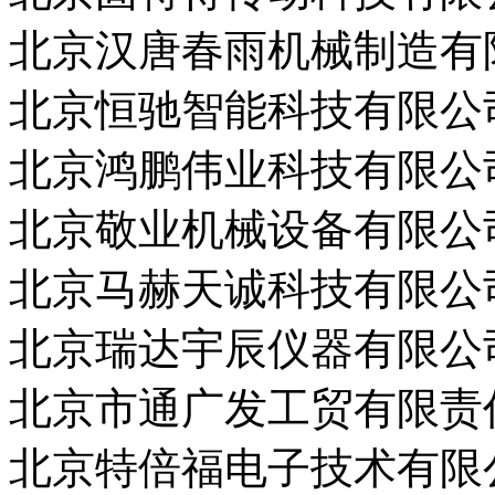
北京汉唐春雨机械制造有
北京恒驰智能科技有限公
北京鸿鹏伟业科技有限公
北京敬业机械设备有限公
北京马赫天诚科技有限公
北京瑞达宇辰仪器有限公
北京市通广发工贸有限责
北京特倍福电子技术有限