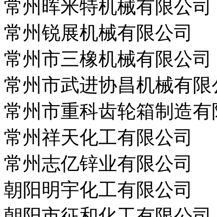
常州晖米特机械有限公司
常州锐展机械有限公司
常州市三橡机械有限公司
常州市武进协昌机械有限
常州市重科齿轮箱制造有
常州祥天化工有限公司
常州志亿锌业有限公司
朝阳明宇化工有限公司
朝阳市征和化工有限公司