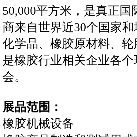
50,000平方米，是真
商来自世界近30个国家
化学品、橡胶原材料、轮
是橡胶行业相关企业各个
会。
展品范围：
橡胶机械设备