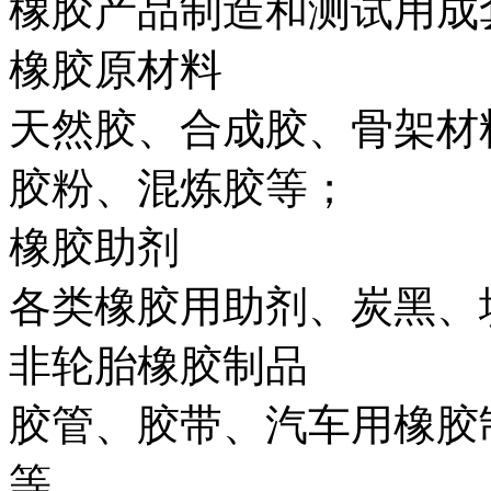
橡胶产品制造和测试用成
橡胶原材料
天然胶、合成胶、骨架材
胶粉、混炼胶等；
橡胶助剂
各类橡胶用助剂、炭黑、
非轮胎橡胶制品
胶管、胶带、汽车用橡胶
等。