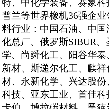
特、中化学装备、赛象科技、意
普兰等世界橡机36强企
料行业：中国石油、中国海油、
化总厂、俄罗斯SIBUR
学、尚舜化工、阳谷华泰
新材、斯递尔化工、麒祥
材、永新化学、兴达股份
科技、亚东工业、首佳科
卡伯、博拉碳材料、黑猫