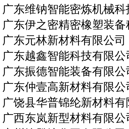
广东维钠智能密炼机械科
广东伊之密精密橡塑装备
广东元林新材料有限公司
广东越鑫智能科技有限公
广东振德智能装备有限公
广东仲壹高新材料有限公
广饶县华普锦纶新材料有
广西东岚新型材料有限公