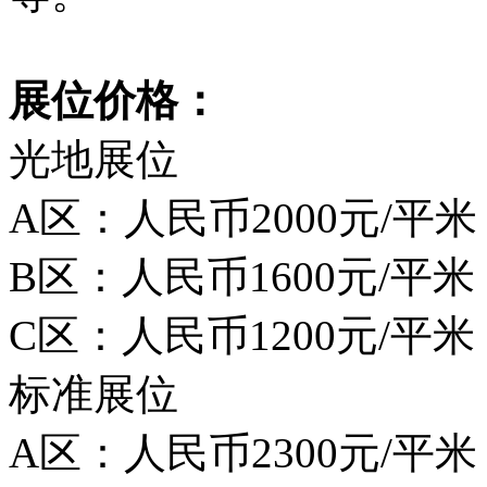
展位价格：
光地展位
A区：人民币2000元/平米
B区：人民币1600元/平米
C区：人民币1200元/平米
标准展位
A区：人民币2300元/平米