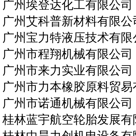
广州埃登达化工有限公司
广州艾科普新材料有限公
广州宝力特液压技术有限
广州市程翔机械有限公司
广州市来力实业有限公司
广州市力本橡胶原料贸易
广州市诺通机械有限公司
桂林蓝宇航空轮胎发展有
桂林中昊力创机电设备有