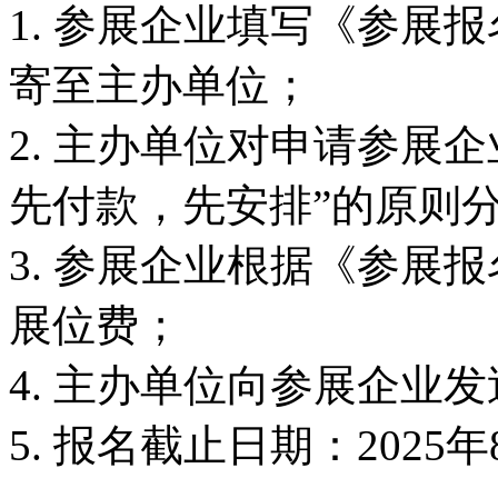
1. 参展企业填写《参展
寄至主办单位；
2. 主办单位对申请参展
先付款，先安排”的原则
3. 参展企业根据《参展
展位费；
4. 主办单位向参展企业
5. 报名截止日期：2025年