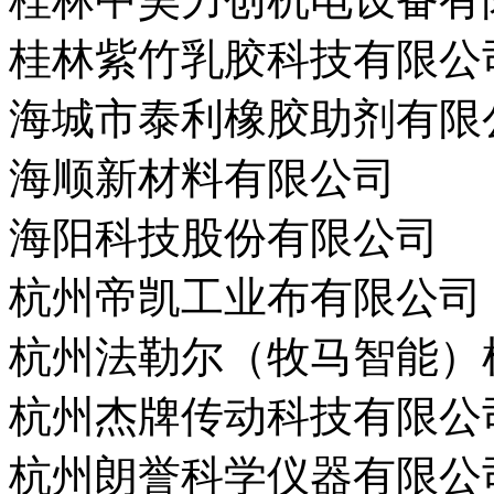
桂林紫竹乳胶科技有限公
海城市泰利橡胶助剂有限
海顺新材料有限公司
海阳科技股份有限公司
杭州帝凯工业布有限公司
杭州法勒尔（牧马智能）
杭州杰牌传动科技有限公
杭州朗誉科学仪器有限公