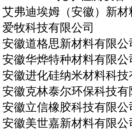
艾弗迪埃姆（安徽）新材
爱牧科技有限公司
安徽道格思新材料有限公
安徽华烨特种材料有限公
安徽进化硅纳米材料科技
安徽克林泰尔环保科技有
安徽立信橡胶科技有限公
安徽美世嘉新材料有限公