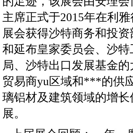
的足迹，该展会由安理会
主席正式于2015年在利
展会获得沙特商务和投资
和延布皇家委员会、沙特
局、沙特出口发展基金的大力
贸易商yu区域和***的
璃铝材及建筑领域的增长
展。