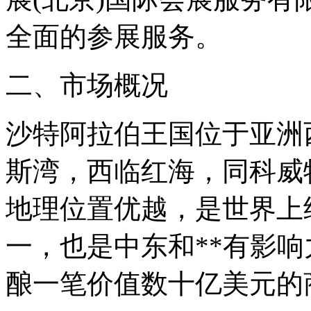
全面的参展服务。
二、市场概况
沙特阿拉伯王国位于亚洲
斯湾，西临红海，同科威
地理位置优越，是世界上经
一，也是中东和**有影
酿一笔价值数十亿美元的