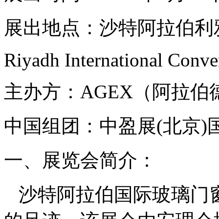
展出地点：沙特阿拉伯利
Riyadh Internatio
nal Conve
主办方：AGEX（阿
中国组团：中盈展(北京
一、展览会简介：
沙特阿拉伯国际玻璃门