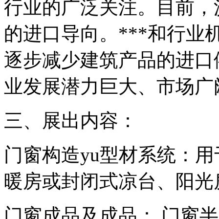
行业的广泛关注。目前，
的进口导向。***和行
逐步减少建筑产品的进口
业发展潜力巨大、市场广
三、展出内容：
门窗构造yu型材系统：
暖房或封闭式凉台、阳光
门窗成品及成品： 门窗