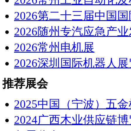
2026第二十三届中国
2026随州专汽应急产
2026常州电机展
2026深圳国际机器人展
推荐展会
2025中国（宁波）五
2024广西木业供应链