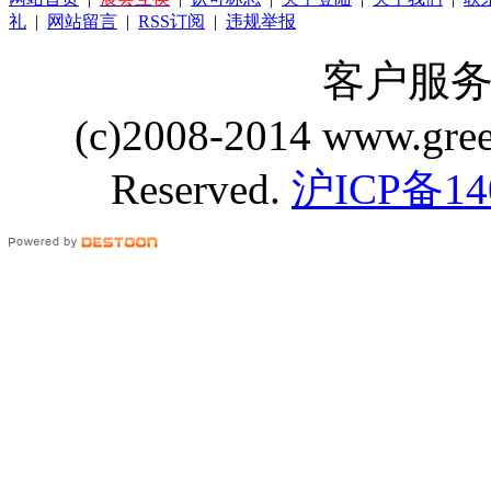
礼
|
网站留言
|
RSS订阅
|
违规举报
客户服务 Q
(c)2008-2014 www.gre
Reserved.
沪ICP备14