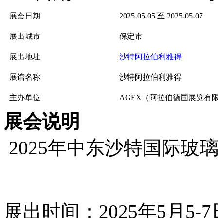
展会日期
2025-05-05 至 2025-05-07
展出城市
保定市
展出地址
沙特阿拉伯利雅得
展馆名称
沙特阿拉伯利雅得
主办单位
AGEX（阿拉伯德国展览有
展会说明
2025年中东沙特国际玻
展出时间：2025年5月5-7