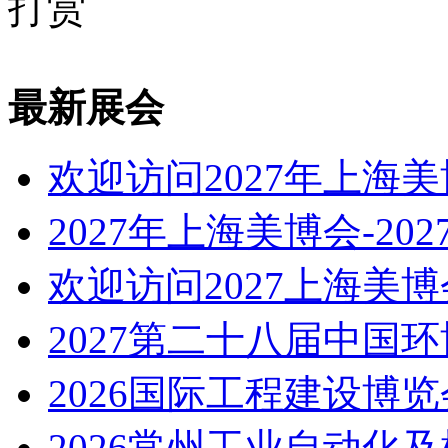
打赏
最新展会
欢迎访问2027年上海
2027年上海美博会-20
欢迎访问2027上海美
2027第二十八届中国
2026国际工程建设博览
2026常州工业自动化