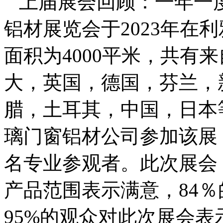
上届展会回顾：一年一
铝材展览会于2023年在
面积为4000平米，共有
大，英国，德国，芬兰，
腊，土耳其，中国，日本等
璃门窗铝材公司参加该展，
名专业参观者。此次展会
产品范围表示满意，84
95%的观众对此次展会表