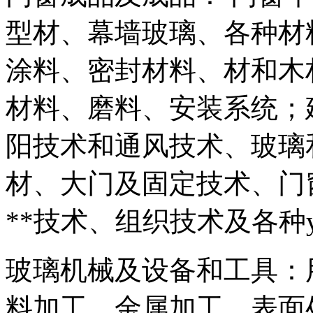
型材、幕墙玻璃、各种材
涂料、密封材料、材和木
材料、磨料、安装系统；
阳技术和通风技术、玻璃
材、大门及固定技术、门
**技术、组织技术及各种
玻璃机械及设备和工具：
料加工、金属加工、表面