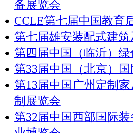
备展览会
CCLE第七届中国教育
第七届雄安装配式建筑
第四届中国（临沂）绿
第33届中国（北京）
第13届中国广州定制家
制展览会
第32届中国西部国际
业博览会