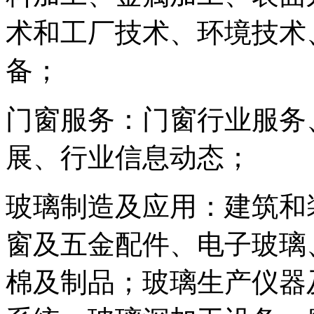
术和工厂技术、环境技术
备；
门窗服务：门窗行业服务
展、行业信息动态；
玻璃制造及应用：建筑和
窗及五金配件、电子玻璃
棉及制品；玻璃生产仪器