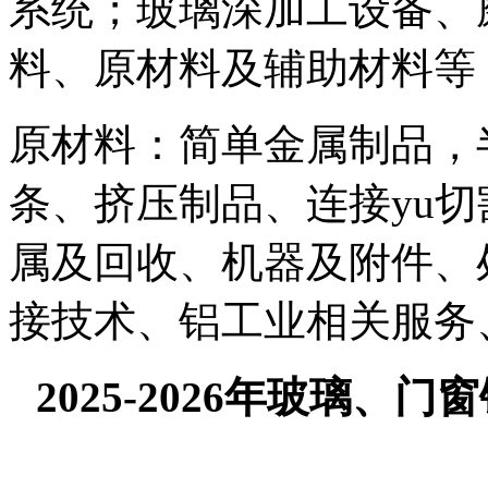
系统；玻璃深加工设备、
料、原材料及辅助材料等
原材料：简单金属制品，
条、挤压制品、连接yu
属及回收、机器及附件、
接技术、铝工业相关服务
202
5
-2026
年
玻璃
、
门窗