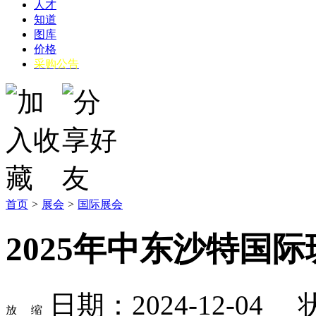
人才
知道
图库
价格
采购公告
首页
>
展会
>
国际展会
2025年中东沙特国
日期：2024-12-04