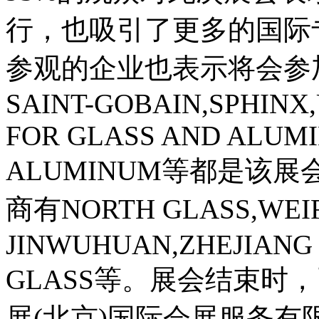
行，也吸引了更多的国际
参观的企业也表示将会参加
SAINT-GOBAIN,SPHINX
FOR GLASS AND ALU
ALUMINUM等都是该
商有NORTH GLASS,WEI
JINWUHUAN,ZHEJIANG
GLASS等。展会结束时
展(北京)国际会展服务有