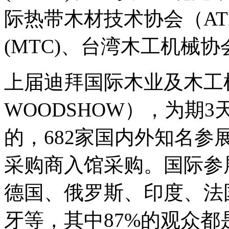
际热带木材技术协会（AT
(MTC)、台湾木工机械
上届迪拜国际木业及木工机
WOODSHOW），为期3
的，682家国内外知名参展
采购商入馆采购。国际参
德国、俄罗斯、印度、法
牙等，其中87%的观众