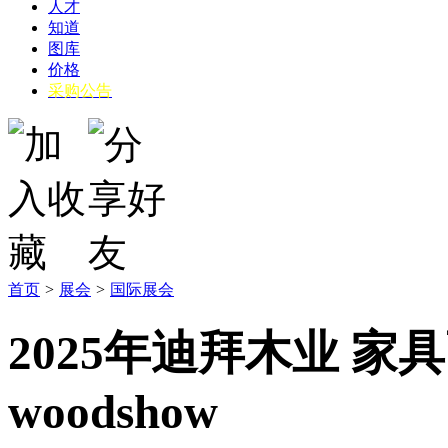
人才
知道
图库
价格
采购公告
首页
>
展会
>
国际展会
2025年迪拜木业 
woodshow