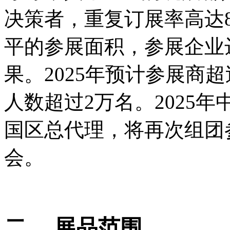
决策者，重复订展率高达8
平的参展面积，参展企业
果。2025年预计参展商
人数超过2万名。2025
国区总代理，将再次组团
会。
二、
展品范围