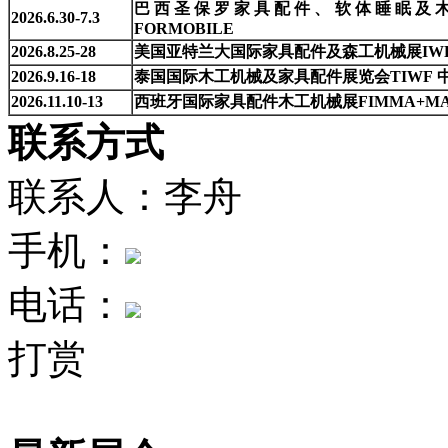
巴西圣保罗家具配件、软体睡眠及
2026.6.30-7.3
FORMOBILE
2026.8.25-28
美国亚特兰大国际家具配件及森工机械展IW
2026.9.16-18
泰国国际木工机械及家具配件展览会TIWF
2026.11.10-13
西班牙国际家具配件木工机械展FIMMA+MAD
联系方式
联系人：李舟
手机：
电话：
打赏