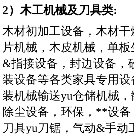
2）木工机械及刀具类:
木材初加工设备，木材干
片机械，木皮机械，单板
&指接设备，封边设备，
装设备等各类家具专用设
装机械输送yu仓储机械
除尘设备，环保，**设备
刀具yu刀锯，气动&手