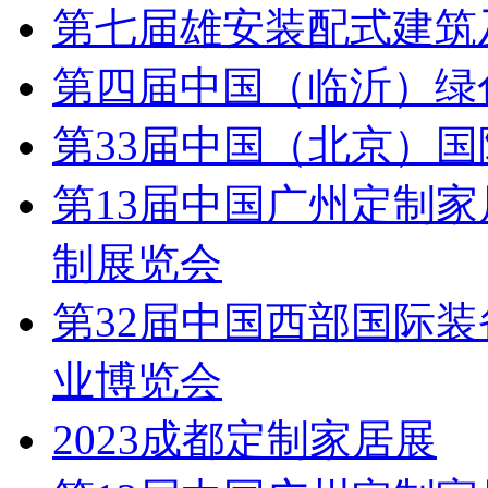
第七届雄安装配式建筑
第四届中国（临沂）绿
第33届中国（北京）
第13届中国广州定制家
制展览会
第32届中国西部国际
业博览会
2023成都定制家居展