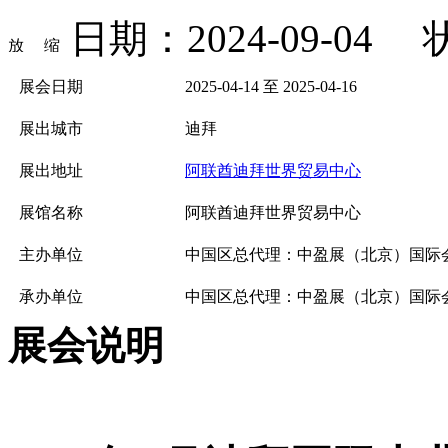
日期：2024-09-04
展会日期
2025-04-14 至 2025-04-16
展出城市
迪拜
展出地址
阿联酋迪拜世界贸易中心
展馆名称
阿联酋迪拜世界贸易中心
主办单位
中国区总代理：中盈展（北京）国际
承办单位
中国区总代理：中盈展（北京）国际
展会说明