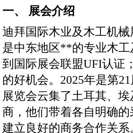
一、 展会介绍
迪拜国际木业及木工机械展览会
是中东地区**的专业木
到国际展会联盟UFI认
的好机会。2025年是第
展览会云集了土耳其、埃
商，他们带着各自明确的
建立良好的商务合作关系