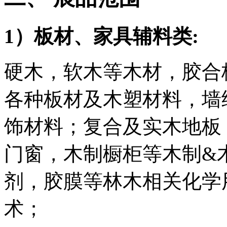
1）板材、家具辅料类:
硬木，软木等木材，胶合板
各种板材及木塑材料，墙
饰材料；复合及实木地板
门窗，木制橱柜等木制&
剂，胶膜等林木相关化学
术；