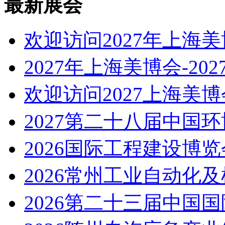
最新展会
欢迎访问2027年上海
2027年上海美博会-20
欢迎访问2027上海美
2027第二十八届中国
2026国际工程建设博览
2026常州工业自动化
2026第二十三届中国