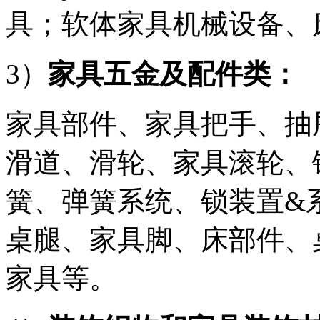
具；软体家具机械设备、
3）
家具五金及配件类：
家具部件、家具把手、抽
滑道、滑轮、家具滚轮、
簧、弹簧系统、锁装置&
桌腿、家具脚、床部件、
家具等。