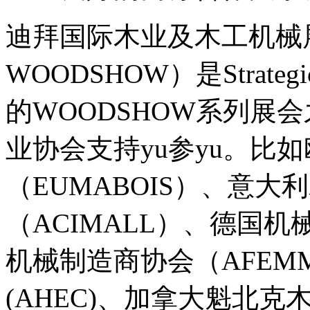
迪拜国际木业及木工机械展
WOODSHOW）是Strategic M
的WOODSHOW系列展
业协会支持yu参yu。比
（EUMABOIS）、意大
（ACIMALL）、德国
机械制造商协会（AFEM
(AHEC)、加拿大魁北