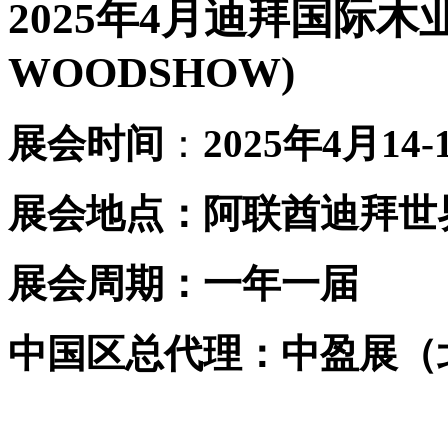
20
2
5年4月迪拜国际木业
WOODSHOW)
展会时间
：
20
2
5年4月14
展会地点：阿联酋迪拜世界
展会周期：一年一届
中国区总代理：中盈展（